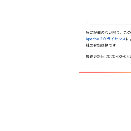
特に記載のない限り、こ
Apache 2.0 ライセンス
に
社の登録商標です。
最終更新日 2020-02-04 
投稿
バグを報告
未解決の問題を見る