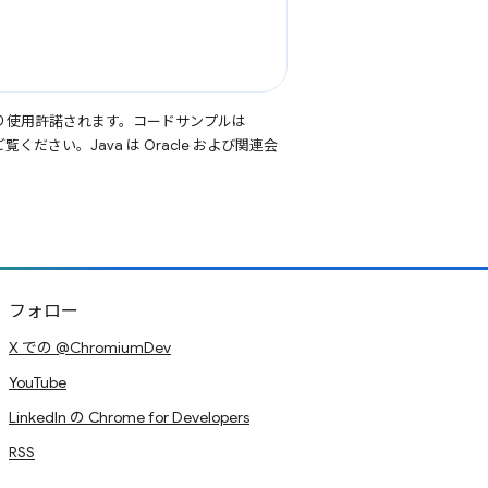
り使用許諾されます。コードサンプルは
覧ください。Java は Oracle および関連会
フォロー
X での @ChromiumDev
YouTube
LinkedIn の Chrome for Developers
RSS