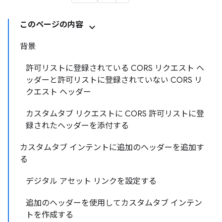
このページの内容
背景
許可リストに登録されている CORS リクエスト ヘ
ッダーと許可リストに登録されていない CORS リ
クエスト ヘッダー
カスタムタブ リクエストに CORS 許可リストに登
録されたヘッダーを添付する
カスタムタブ インテントに追加のヘッダーを追加す
る
デジタル アセット リンクを設定する
追加のヘッダーを使用してカスタムタブ インテン
トを作成する