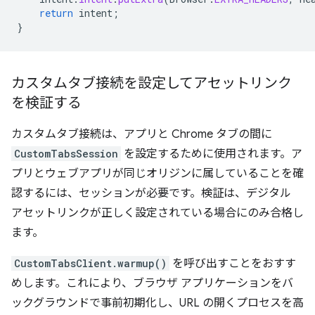
return
intent
;
}
カスタムタブ接続を設定してアセットリンク
を検証する
カスタムタブ接続は、アプリと Chrome タブの間に
CustomTabsSession
を設定するために使用されます。ア
プリとウェブアプリが同じオリジンに属していることを確
認するには、セッションが必要です。検証は、デジタル
アセットリンクが正しく設定されている場合にのみ合格し
ます。
CustomTabsClient.warmup()
を呼び出すことをおすす
めします。これにより、ブラウザ アプリケーションをバ
ックグラウンドで事前初期化し、URL の開くプロセスを高