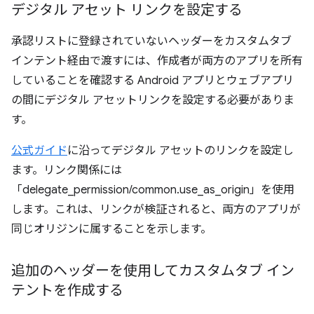
デジタル アセット リンクを設定する
承認リストに登録されていないヘッダーをカスタムタブ
インテント経由で渡すには、作成者が両方のアプリを所有
していることを確認する Android アプリとウェブアプリ
の間にデジタル アセットリンクを設定する必要がありま
す。
公式ガイド
に沿ってデジタル アセットのリンクを設定し
ます。リンク関係には
「delegate_permission/common.use_as_origin」を使用
します。これは、リンクが検証されると、両方のアプリが
同じオリジンに属することを示します。
追加のヘッダーを使用してカスタムタブ イン
テントを作成する