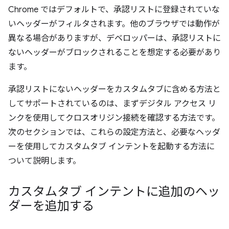
Chrome ではデフォルトで、承認リストに登録されていな
いヘッダーがフィルタされます。他のブラウザでは動作が
異なる場合がありますが、デベロッパーは、承認リストに
ないヘッダーがブロックされることを想定する必要があり
ます。
承認リストにないヘッダーをカスタムタブに含める方法と
してサポートされているのは、まずデジタル アクセス リ
ンクを使用してクロスオリジン接続を確認する方法です。
次のセクションでは、これらの設定方法と、必要なヘッダ
ーを使用してカスタムタブ インテントを起動する方法に
ついて説明します。
カスタムタブ インテントに追加のヘッ
ダーを追加する