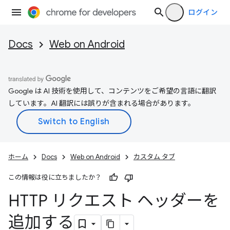
ログイン
Docs
Web on Android
Google は AI 技術を使用して、コンテンツをご希望の言語に翻訳
しています。AI 翻訳には誤りが含まれる場合があります。
ホーム
Docs
Web on Android
カスタム タブ
この情報は役に立ちましたか？
HTTP リクエスト ヘッダーを
追加する