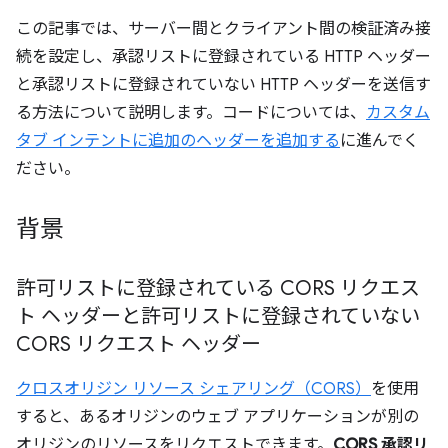
この記事では、サーバー間とクライアント間の検証済み接
続を設定し、承認リストに登録されている HTTP ヘッダー
と承認リストに登録されていない HTTP ヘッダーを送信す
る方法について説明します。コードについては、
カスタム
タブ インテントに追加のヘッダーを追加する
に進んでく
ださい。
背景
許可リストに登録されている CORS リクエス
ト ヘッダーと許可リストに登録されていない
CORS リクエスト ヘッダー
クロスオリジン リソース シェアリング（CORS）
を使用
すると、あるオリジンのウェブ アプリケーションが別の
オリジンのリソースをリクエストできます。
CORS 承認リ