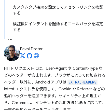
カスタムタブ接続を設定してアセットリンクを検証
する
検証後にインテントを起動するコールバックを設定
する
Pavol Drotar
HTTP リクエストには、User-Agent や Content-Type な
どのヘッダーが含まれます。ブラウザによって付加される
ヘッダー以外に、Android アプリは
EXTRA_HEADERS
Intent エクストラを使用して、Cookie や Referrer などの
追加ヘッダーを追加できます。セキュリティ上の理由か
ら、Chrome は、インテントの起動方法と場所に応じて、
一部の追加ヘッダーをフィルタします。