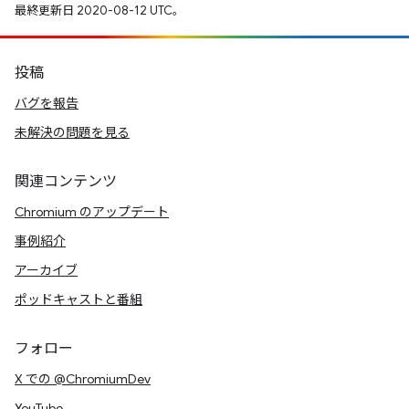
最終更新日 2020-08-12 UTC。
投稿
バグを報告
未解決の問題を見る
関連コンテンツ
Chromium のアップデート
事例紹介
アーカイブ
ポッドキャストと番組
フォロー
X での @ChromiumDev
YouTube