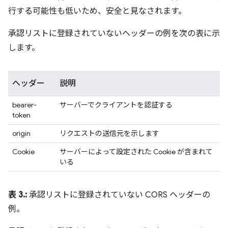
行する可能性も低いため、安全と見なされます。
承認リストに登録されていないヘッダーの例を次の表に示
します。
ヘッダー
説明
bearer-
サーバーでクライアントを認証する
token
origin
リクエストの送信元を示します
Cookie
サーバーによって設定された Cookie が含まれて
いる
表 3.:
承認リストに登録されていない CORS ヘッダーの
例。