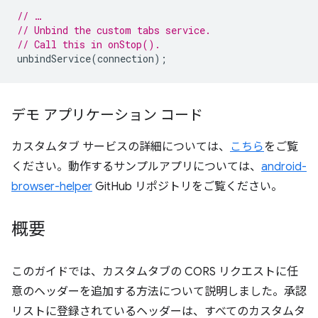
// …
// Unbind the custom tabs service.
// Call this in onStop().
unbindService
(
connection
);
デモ アプリケーション コード
カスタムタブ サービスの詳細については、
こちら
をご覧
ください。動作するサンプルアプリについては、
android-
browser-helper
GitHub リポジトリをご覧ください。
概要
このガイドでは、カスタムタブの CORS リクエストに任
意のヘッダーを追加する方法について説明しました。承認
リストに登録されているヘッダーは、すべてのカスタムタ