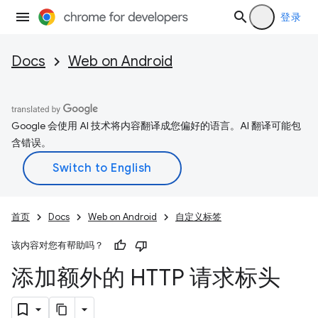
登录
Docs
Web on Android
Google 会使用 AI 技术将内容翻译成您偏好的语言。AI 翻译可能包
含错误。
首页
Docs
Web on Android
自定义标签
该内容对您有帮助吗？
添加额外的 HTTP 请求标头