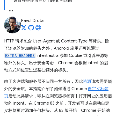
设置在验证后启动 intent 的回调
Pavol Drotar
HTTP 请求包含 User-Agent 或 Content-Type 等标头。除
了浏览器附加的标头之外，Android 应用还可以通过
EXTRA_HEADERS
intent extra 添加 Cookie 或引荐来源等
额外的标头。出于安全考虑，Chrome 会根据 intent 的启
动方式和位置过滤某些额外的标头。
由于客户端和服务器不归同一方所有，因此
跨源
请求需要额
外的安全层。本指南介绍了如何通过 Chrome
自定义标签
页
启动此类请求，即从在浏览器标签页中打开网址的应用启
动的 intent。在 Chrome 83 之前，开发者可以在启动自定
义标签页时添加任何标头。从 83 版开始，Chrome 开始滤