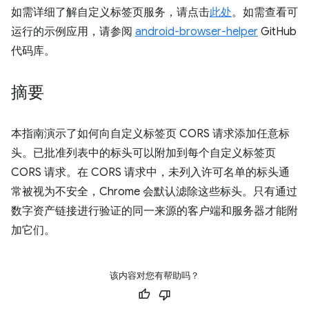
如需详细了解自定义标签页服务，请点击
此处
。如需查看可
运行的示例应用，请参阅
android-browser-helper
GitHub
代码库。
摘要
本指南演示了如何向自定义标签页 CORS 请求添加任意标
头。已批准列表中的标头可以附加到每个自定义标签页
CORS 请求。在 CORS 请求中，未列入许可名单的标头通
常被视为不安全，Chrome 会默认滤除这些标头。只有通过
数字资产链接进行验证的同一来源的客户端和服务器才能附
加它们。
该内容对您有帮助吗？