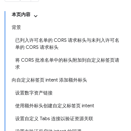
本页内容
背景
已列入许可名单的 CORS 请求标头与未列入许可名
单的 CORS 请求标头
将 CORS 批准名单中的标头附加到自定义标签页请
求
向自定义标签页 intent 添加额外标头
设置数字资产链接
使用额外标头创建自定义标签页 intent
设置自定义 Tabs 连接以验证资源关联