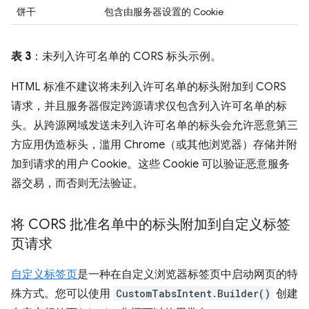
饼干
包含由服务器设置的 Cookie
表 3
：未列入许可名单的 CORS 标头示例。
HTML 标准不建议将未列入许可名单的标头附加到 CORS
请求，并且服务器假定跨源请求仅包含列入许可名单的标
头。从跨源网域发送未列入许可名单的标头会允许恶意第三
方应用伪造标头，滥用 Chrome（或其他浏览器）存储并附
加到请求的用户 Cookie。这些 Cookie 可以验证恶意服务
器交易，而否则无法验证。
将 CORS 批准名单中的标头附加到自定义标签
页请求
自定义标签页
是一种在自定义浏览器标签页中启动网页的特
殊方式。您可以使用
CustomTabsIntent.Builder()
创建