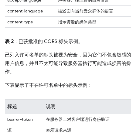
accept-language
声明客户端理解的自然语言
content-language
描述面向当前受众群体的语言
content-type
指示资源的媒体类型
表 2
：已获批准的 CORS 标头示例。
已列入许可名单的标头被视为安全，因为它们不包含敏感的
用户信息，并且不太可能导致服务器执行可能造成损害的操
作。
下表显示了不在许可名单中的标头示例：
标题
说明
bearer-token
在服务器上对客户端进行身份验证
源
表示请求来源