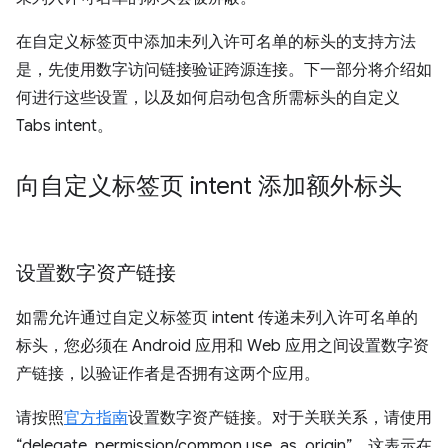
在自定义标签页中添加未列入许可名单的标头的支持方法
是，先使用数字访问链接验证跨源连接。下一部分将介绍如
何进行这些设置，以及如何启动包含所需标头的自定义
Tabs intent。
向自定义标签页 intent 添加额外标头
设置数字资产链接
如需允许通过自定义标签页 intent 传递未列入许可名单的
标头，您必须在 Android 应用和 Web 应用之间设置数字资
产链接，以验证作者是否拥有这两个应用。
请按照
官方指南
设置数字资产链接。对于关联关系，请使用
“delegate_permission/common.use_as_origin”，这表示在