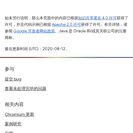
如未另行说明，那么本页面中的内容已根据
知识共享署名 4.0 许可
获得了
许可，并且代码示例已根据
Apache 2.0 许可
获得了许可。有关详情，请
参阅
Google 开发者网站政策
。Java 是 Oracle 和/或其关联公司的注册
商标。
最后更新时间 (UTC)：2020-08-12。
参与
提交 bug
查看未处理完毕的问题
相关内容
Chromium 更新
案例研究