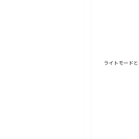
ライトモードと