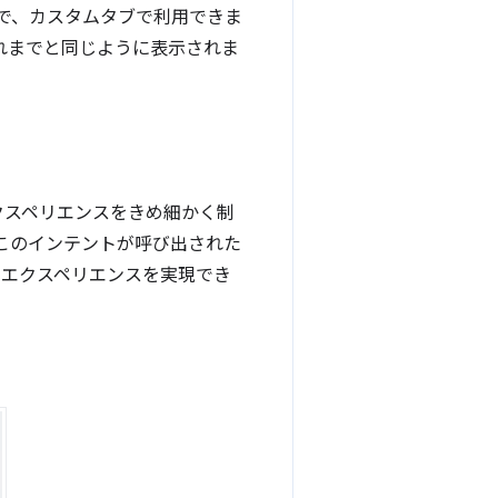
能で、カスタムタブで利用できま
れまでと同じように表示されま
エクスペリエンスをきめ細かく制
このインテントが呼び出された
エクスペリエンスを実現でき