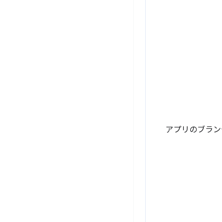
アプリのブラン