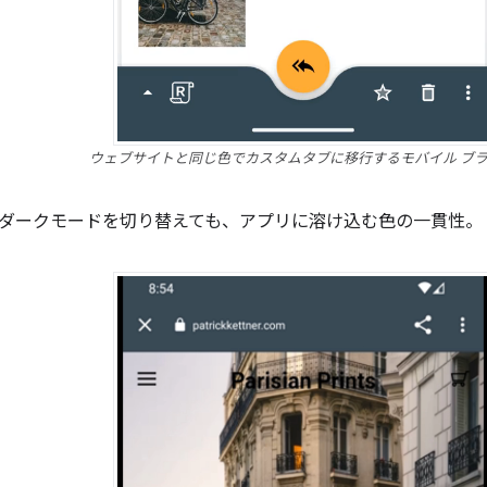
ウェブサイトと同じ色でカスタムタブに移行するモバイル ブ
ダークモードを切り替えても、アプリに溶け込む色の一貫性。