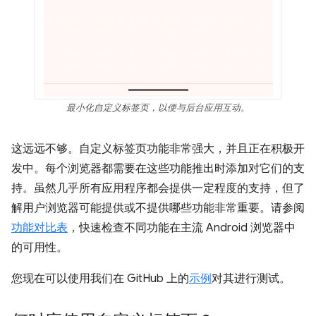
最小化自定义标签页，以便与后台应用互动。
这远远不够。自定义标签页功能非常强大，并且正在积极开
发中。每个浏览器都需要在这些功能推出时添加对它们的支
持。虽然几乎所有应用程序都会提供一定程度的支持，但了
解用户浏览器可能提供或不提供哪些功能非常重要。请参阅
功能对比表
，快速检查不同功能在主流 Android 浏览器中
的可用性。
您现在可以使用我们在 GitHub 上的
示例
对其进行测试。