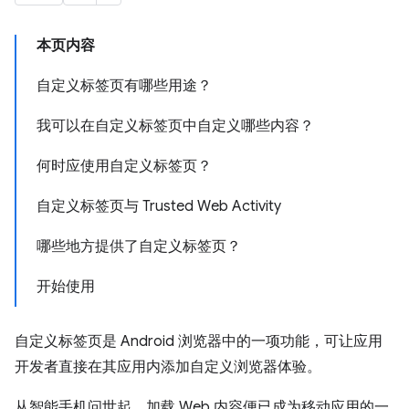
本页内容
自定义标签页有哪些用途？
我可以在自定义标签页中自定义哪些内容？
何时应使用自定义标签页？
自定义标签页与 Trusted Web Activity
哪些地方提供了自定义标签页？
开始使用
自定义标签页是 Android 浏览器中的一项功能，可让应用
开发者直接在其应用内添加自定义浏览器体验。
从智能手机问世起，加载 Web 内容便已成为移动应用的一