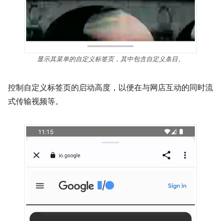
显示其菜单的自定义标签页，其中包含自定义条目。
控制自定义标签页的启动高度，以便在与网店互动的同时流
式传输视频等。