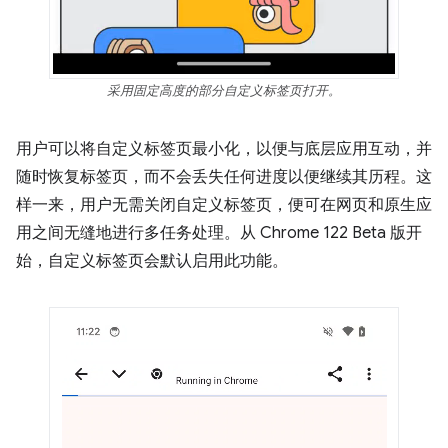
采用固定高度的部分自定义标签页打开。
用户可以将自定义标签页最小化，以便与底层应用互动，并
随时恢复标签页，而不会丢失任何进度以便继续其历程。这
样一来，用户无需关闭自定义标签页，便可在网页和原生应
用之间无缝地进行多任务处理。从 Chrome 122 Beta 版开
始，自定义标签页会默认启用此功能。