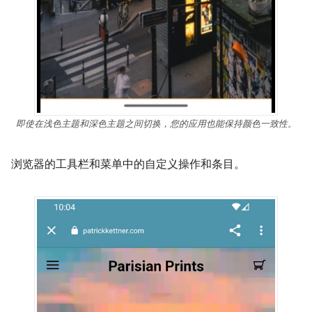
即使在浅色主题和深色主题之间切换，您的应用也能保持颜色一致性。
浏览器的工具栏和菜单中的自定义操作和条目。