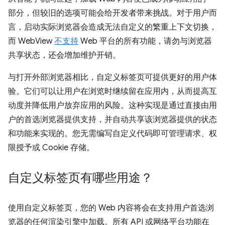
部分，但较旧的选项可能会给开发者带来挑战。对于用户而
言，启动实际浏览器会造成无法自定义的繁重上下文切换，
而 WebView
不支持
Web 平台的所有功能，请勿与浏览器
共享状态，还会增加维护开销。
与打开外部浏览器相比，自定义标签页可提供更好的用户体
验。它们可以让用户在浏览时继续留在应用内，从而提高互
动度并降低用户放弃应用的风险。这种实现是通过直接由用
户的首选浏览器提供支持，并自动共享该浏览器提供的状态
和功能来实现的。您无需编写自定义代码即可管理请求、权
限授予或 Cookie 存储。
自定义标签页有哪些用途？
使用自定义标签页，您的 Web 内容将会在支持用户首选浏
览器的任何渲染引擎中加载。所有 API 或网络平台功能在