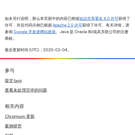
如未另行说明，那么本页面中的内容已根据
知识共享署名 4.0 许可
获得了
许可，并且代码示例已根据
Apache 2.0 许可
获得了许可。有关详情，请
参阅
Google 开发者网站政策
。Java 是 Oracle 和/或其关联公司的注册
商标。
最后更新时间 (UTC)：2020-02-04。
参与
提交 bug
查看未处理完毕的问题
相关内容
Chromium 更新
案例研究