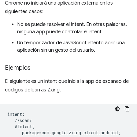
Chrome no iniciará una aplicación externa en los
siguientes casos:
No se puede resolver el intent. En otras palabras,
ninguna app puede controlar el intent.
Un temporizador de JavaScript intentó abrir una
aplicación sin un gesto del usuario.
Ejemplos
El siguiente es un intent que inicia la app de escaneo de
códigos de barras Zxing:
intent:  

   //scan/  

   #Intent;  

      package=com.google.zxing.client.android;  
