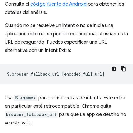
Consulta el
código fuente de Android
para obtener los
detalles del análisis.
Cuando no se resuelve un intent o no se inicia una
aplicación externa, se puede redireccionar al usuario a la
URL de resguardo. Puedes especificar una URL
alternativa con un Intent Extra:
Usa
S.<name>
para definir extras de intents. Este extra
en particular está retrocompatible. Chrome quita
browser_fallback_url
para que La app de destino no
ve este valor.