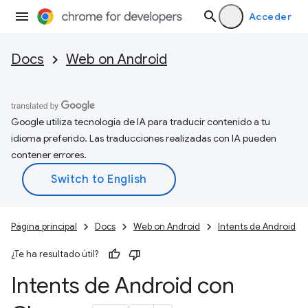
Acceder
Docs
Web on Android
Google utiliza tecnología de IA para traducir contenido a tu
idioma preferido. Las traducciones realizadas con IA pueden
contener errores.
Página principal
Docs
Web on Android
Intents de Android
¿Te ha resultado útil?
Intents de Android con