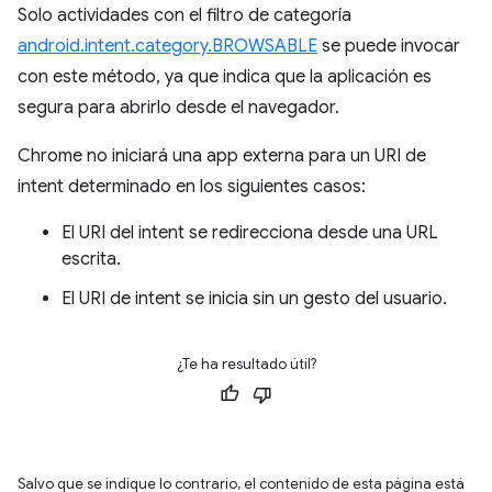
Solo actividades con el filtro de categoría
android.intent.category.BROWSABLE
se puede invocar
con este método, ya que indica que la aplicación es
segura para abrirlo desde el navegador.
Chrome no iniciará una app externa para un URI de
intent determinado en los siguientes casos:
El URI del intent se redirecciona desde una URL
escrita.
El URI de intent se inicia sin un gesto del usuario.
¿Te ha resultado útil?
Salvo que se indique lo contrario, el contenido de esta página está