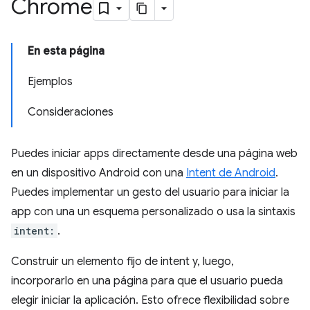
Chrome
En esta página
Ejemplos
Consideraciones
Puedes iniciar apps directamente desde una página web
en un dispositivo Android con una
Intent de Android
.
Puedes implementar un gesto del usuario para iniciar la
app con una un esquema personalizado o usa la sintaxis
intent:
.
Construir un elemento fijo de intent y, luego,
incorporarlo en una página para que el usuario pueda
elegir iniciar la aplicación. Esto ofrece flexibilidad sobre