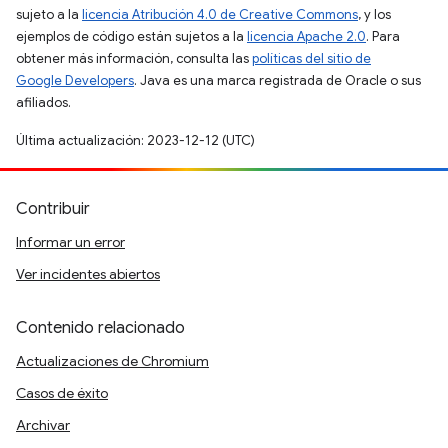
sujeto a la
licencia Atribución 4.0 de Creative Commons
, y los
ejemplos de código están sujetos a la
licencia Apache 2.0
. Para
obtener más información, consulta las
políticas del sitio de
Google Developers
. Java es una marca registrada de Oracle o sus
afiliados.
Última actualización: 2023-12-12 (UTC)
Contribuir
Informar un error
Ver incidentes abiertos
Contenido relacionado
Actualizaciones de Chromium
Casos de éxito
Archivar