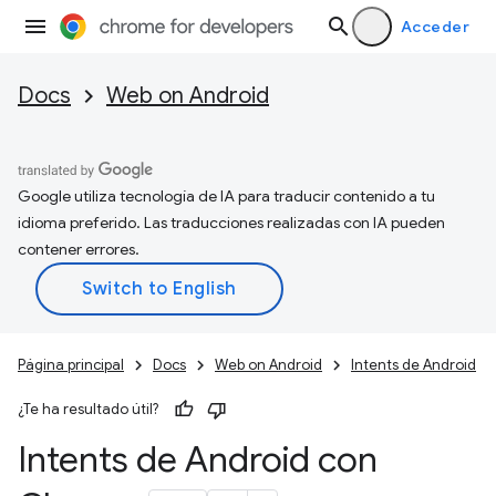
Acceder
Docs
Web on Android
Google utiliza tecnología de IA para traducir contenido a tu
idioma preferido. Las traducciones realizadas con IA pueden
contener errores.
Página principal
Docs
Web on Android
Intents de Android
¿Te ha resultado útil?
Intents de Android con