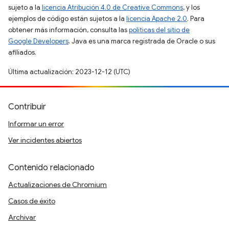
sujeto a la
licencia Atribución 4.0 de Creative Commons
, y los
ejemplos de código están sujetos a la
licencia Apache 2.0
. Para
obtener más información, consulta las
políticas del sitio de
Google Developers
. Java es una marca registrada de Oracle o sus
afiliados.
Última actualización: 2023-12-12 (UTC)
Contribuir
Informar un error
Ver incidentes abiertos
Contenido relacionado
Actualizaciones de Chromium
Casos de éxito
Archivar