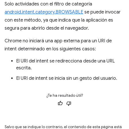
Solo actividades con el filtro de categoría
android.intent.category.BROWSABLE
se puede invocar
con este método, ya que indica que la aplicación es
segura para abrirlo desde el navegador.
Chrome no iniciará una app externa para un URI de
intent determinado en los siguientes casos:
El URI del intent se redirecciona desde una URL
escrita.
El URI de intent se inicia sin un gesto del usuario.
¿Te ha resultado útil?
Salvo que se indique lo contrario, el contenido de esta página está