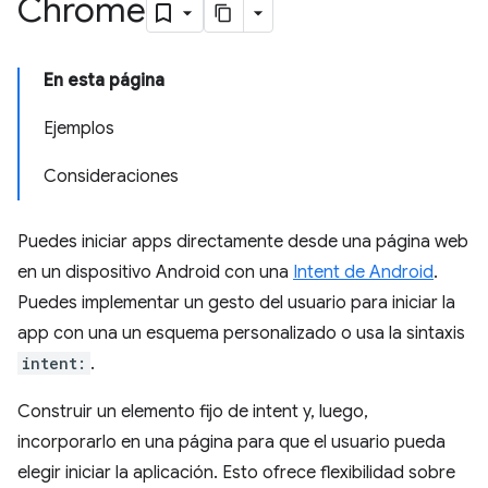
Chrome
En esta página
Ejemplos
Consideraciones
Puedes iniciar apps directamente desde una página web
en un dispositivo Android con una
Intent de Android
.
Puedes implementar un gesto del usuario para iniciar la
app con una un esquema personalizado o usa la sintaxis
intent:
.
Construir un elemento fijo de intent y, luego,
incorporarlo en una página para que el usuario pueda
elegir iniciar la aplicación. Esto ofrece flexibilidad sobre