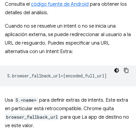
Consulta el
código fuente de Android
para obtener los
detalles del análisis.
Cuando no se resuelve un intent o no se inicia una
aplicación externa, se puede redireccionar al usuario a la
URL de resguardo. Puedes especificar una URL
alternativa con un Intent Extra:
Usa
S.<name>
para definir extras de intents. Este extra
en particular está retrocompatible. Chrome quita
browser_fallback_url
para que La app de destino no
ve este valor.