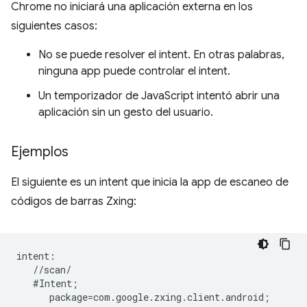
Chrome no iniciará una aplicación externa en los
siguientes casos:
No se puede resolver el intent. En otras palabras,
ninguna app puede controlar el intent.
Un temporizador de JavaScript intentó abrir una
aplicación sin un gesto del usuario.
Ejemplos
El siguiente es un intent que inicia la app de escaneo de
códigos de barras Zxing:
intent:  

   //scan/  

   #Intent;  

      package=com.google.zxing.client.android;  
