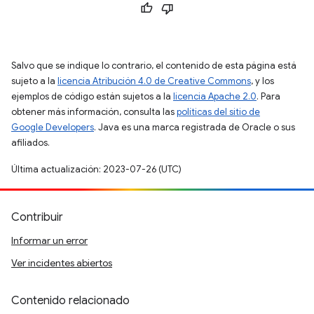
Salvo que se indique lo contrario, el contenido de esta página está
sujeto a la
licencia Atribución 4.0 de Creative Commons
, y los
ejemplos de código están sujetos a la
licencia Apache 2.0
. Para
obtener más información, consulta las
políticas del sitio de
Google Developers
. Java es una marca registrada de Oracle o sus
afiliados.
Última actualización: 2023-07-26 (UTC)
Contribuir
Informar un error
Ver incidentes abiertos
Contenido relacionado