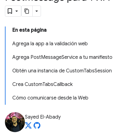
En esta página
Agrega la app a la validación web
Agrega PostMessageService a tu manifiesto
Obtén una instancia de CustomTabsSession
Crea CustomTabsCallback
Cómo comunicarse desde la Web
Sayed El-Abady