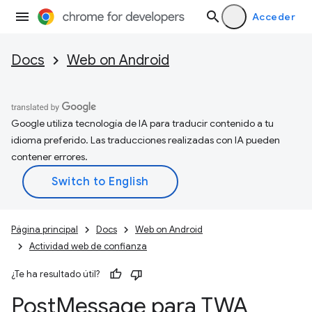
Acceder
Docs
Web on Android
Google utiliza tecnología de IA para traducir contenido a tu
idioma preferido. Las traducciones realizadas con IA pueden
contener errores.
Página principal
Docs
Web on Android
Actividad web de confianza
¿Te ha resultado útil?
Post
Message para TWA