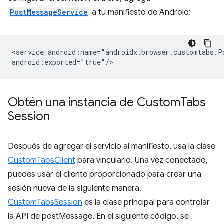
PostMessageService
a tu manifiesto de Android:
<service
android:name="androidx.browser.customtabs.Po
Obtén una instancia de Custom
Tabs
Session
Después de agregar el servicio al manifiesto, usa la clase
CustomTabsClient
para vincularlo. Una vez conectado,
puedes usar el cliente proporcionado para crear una
sesión nueva de la siguiente manera.
CustomTabsSession
es la clase principal para controlar
la API de postMessage. En el siguiente código, se