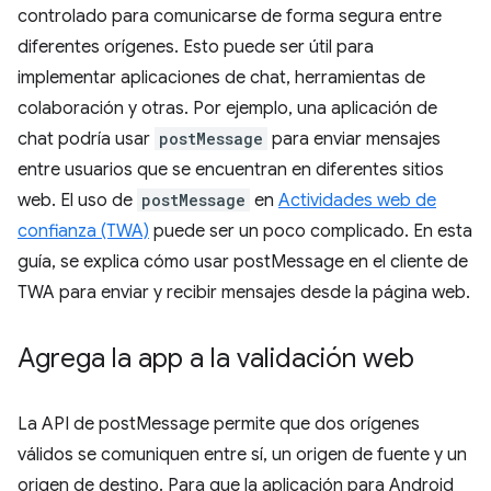
controlado para comunicarse de forma segura entre
diferentes orígenes. Esto puede ser útil para
implementar aplicaciones de chat, herramientas de
colaboración y otras. Por ejemplo, una aplicación de
chat podría usar
postMessage
para enviar mensajes
entre usuarios que se encuentran en diferentes sitios
web. El uso de
postMessage
en
Actividades web de
confianza (TWA)
puede ser un poco complicado. En esta
guía, se explica cómo usar postMessage en el cliente de
TWA para enviar y recibir mensajes desde la página web.
Agrega la app a la validación web
La API de postMessage permite que dos orígenes
válidos se comuniquen entre sí, un origen de fuente y un
origen de destino. Para que la aplicación para Android