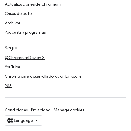
Actualizaciones de Chromium
Casos de éxito
Archivar
Podcasts y programas
Seguir
@ChromiumDev en X
YouTube
Chrome para desarrolladores en LinkedIn
RSS
Condiciones
Privacidad
Manage cookies