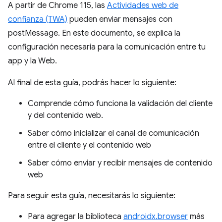
A partir de Chrome 115, las
Actividades web de
confianza (TWA)
pueden enviar mensajes con
postMessage. En este documento, se explica la
configuración necesaria para la comunicación entre tu
app y la Web.
Al final de esta guía, podrás hacer lo siguiente:
Comprende cómo funciona la validación del cliente
y del contenido web.
Saber cómo inicializar el canal de comunicación
entre el cliente y el contenido web
Saber cómo enviar y recibir mensajes de contenido
web
Para seguir esta guía, necesitarás lo siguiente:
Para agregar la biblioteca
androidx.browser
más