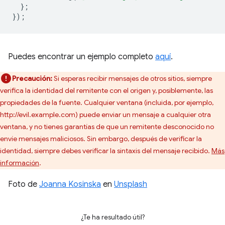
};
});
Puedes encontrar un ejemplo completo
aquí
.
Precaución:
Si esperas recibir mensajes de otros sitios, siempre
verifica la identidad del remitente con el origen y, posiblemente, las
propiedades de la fuente. Cualquier ventana (incluida, por ejemplo,
http://evil.example.com) puede enviar un mensaje a cualquier otra
ventana, y no tienes garantías de que un remitente desconocido no
envíe mensajes maliciosos. Sin embargo, después de verificar la
identidad, siempre debes verificar la sintaxis del mensaje recibido.
Más
información
.
Foto de
Joanna Kosinska
en
Unsplash
¿Te ha resultado útil?