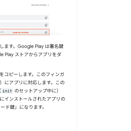
ます。Google Play は署名鍵
Play ストアからアプリをダ
リントをコピーします。このフィンガ
など）にアプリに対応します。この
（
init
のセットアップ中に）
カルにインストールされたアプリの
プロード鍵」になります。