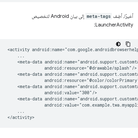
أخيرًا، أضِف
meta-tags
إلى بيان Android لتخصيص
LauncherActivity:
<activity
<meta-data
<meta-data
<meta-data
<meta-data
...
