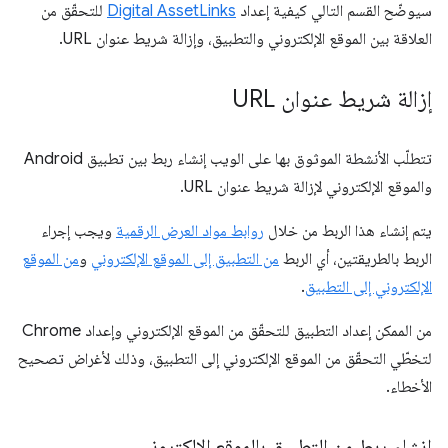
سيوضّح القسم التالي كيفية إعداد
Digital AssetLinks
للتحقّق من
العلاقة بين الموقع الإلكتروني والتطبيق، وإزالة شريط عنوان URL.
إزالة شريط عنوان URL
تتطلّب الأنشطة الموثوق بها على الويب إنشاء ربط بين تطبيق Android
والموقع الإلكتروني لإزالة شريط عنوان URL.
يتم إنشاء هذا الربط من خلال
روابط مواد العرض الرقمية
ويجب إجراء
الربط بالطريقتين، أي الربط
من التطبيق إلى الموقع الإلكتروني
و
من الموقع
الإلكتروني إلى التطبيق
.
من الممكن إعداد التطبيق للتحقّق من الموقع الإلكتروني وإعداد Chrome
لتخطّي التحقّق من الموقع الإلكتروني إلى التطبيق، وذلك لأغراض تصحيح
الأخطاء.
إنشاء ربط من التطبيق بالموقع الإلكتروني