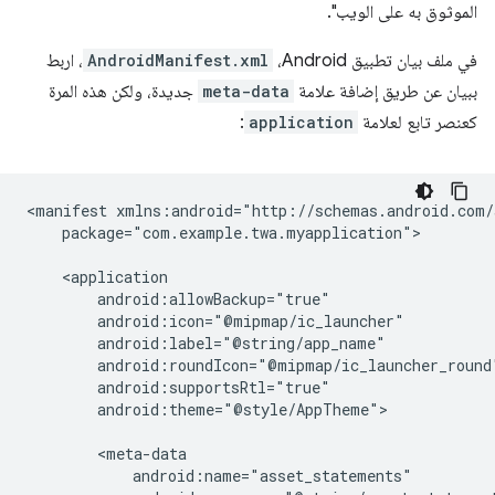
الموثوق به على الويب".
في ملف بيان تطبيق Android،
AndroidManifest.xml
، اربط
ببيان عن طريق إضافة علامة
meta-data
جديدة، ولكن هذه المرة
كعنصر تابع لعلامة
application
:
<manifest
package="com.example.twa.myapplication">

android:theme="@style/AppTheme">
