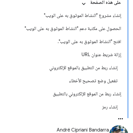
على هذه الصفحة
إنشاء مشروع "النشاط الموثوق به على الويب"
الحصول على مكتبة دعم "النشاط الموثوق به على الويب"
افتح "النشاط الموثوق به على الويب".
إزالة شريط عنوان URL
إنشاء ربط من التطبيق بالموقع الإلكتروني
تفعيل وضع تصحيح الأخطاء
إنشاء ربط من الموقع الإلكتروني بالتطبيق
إنشاء رمز
André Cipriani Bandarra