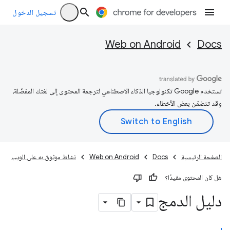
تسجيل الدخول
Web on Android
Docs
تستخدم Google تكنولوجيا الذكاء الاصطناعي لترجمة المحتوى إلى لغتك المفضّلة،
وقد تتضمّن بعض الأخطاء.
الصفحة الرئيسية
Docs
Web on Android
نشاط موثوق به على الويب
هل كان المحتوى مفيدًا؟
دليل الدمج