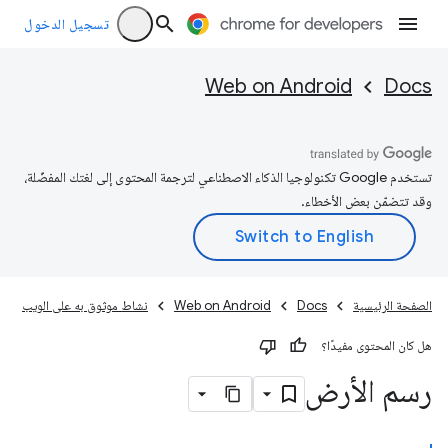
تسجيل الدخول
Web on Android
Docs
تستخدم Google تكنولوجيا الذكاء الاصطناعي لترجمة المحتوى إلى لغتك المفضّلة،
وقد تتضمّن بعض الأخطاء.
الصفحة الرئيسية
Docs
Web on Android
نشاط موثوق به على الويب
هل كان المحتوى مفيدًا؟
رسم الأرض