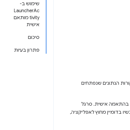
שימוש ב-
LauncherAc
tivity מותאם
אישית
סיכום
פתרון בעיות
ורות הנתונים שנפתחים
בהתאמה אישית. סרגל
כשיו בדומיין מחוץ לאפליקציה,