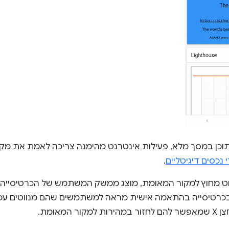
תוכן במסך מלא, פעילות אינטרנט מהימנה צריכה לאמת את מק
 נכסים דיגיטליים
.
 מחוץ למקור המאומת, מוצג ממשק המשתמש של הכרטיסייה 
ובות ה-URL בכרטיסייה בהתאמה אישית מראה למשתמשים שהם מנווטים ע
ר המאומת.