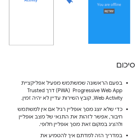
סיכום
בפעם הראשונה שמשתמש מפעיל אפליקציית
Progressive Web App ‏ (PWA) דרך Trusted
Web Activity, קובץ השירות עדיין לא יהיה זמין.
כדי שלא יוצג מסך אופליין רגיל אם אין למשתמש
חיבור, אפשר לזהות את התנאי של מצב אופליין
ולהציג במקום זאת מסך אופליין חלופי.
במדריך הזה למדתם איך להטמיע את