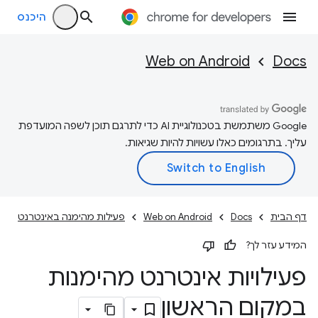
היכנס
Web on Android
Docs
‫Google משתמשת בטכנולוגיית AI כדי לתרגם תוכן לשפה המועדפת
עליך. בתרגומים כאלו עשויות להיות שגיאות.
דף הבית
Docs
Web on Android
פעילות מהימנה באינטרנט
המידע עזר לך?
פעילויות אינטרנט מהימנות
במקום הראשון