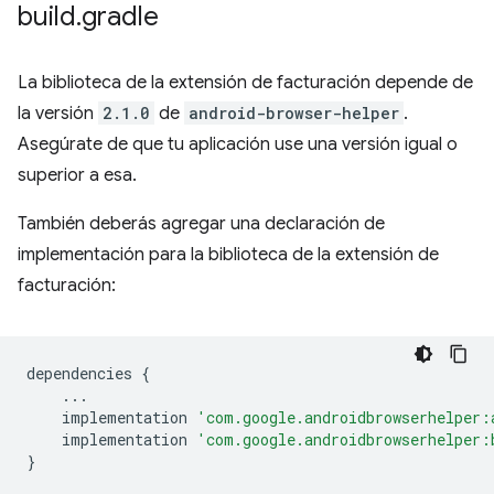
build
.
gradle
La biblioteca de la extensión de facturación depende de
la versión
2.1.0
de
android-browser-helper
.
Asegúrate de que tu aplicación use una versión igual o
superior a esa.
También deberás agregar una declaración de
implementación para la biblioteca de la extensión de
facturación:
dependencies
{
...
implementation
'com.google.androidbrowserhelper:
implementation
'com.google.androidbrowserhelper:
}