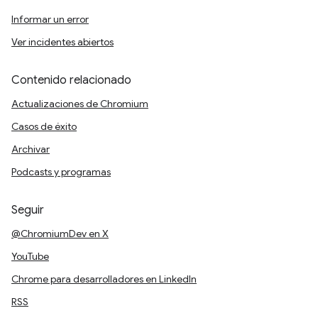
Informar un error
Ver incidentes abiertos
Contenido relacionado
Actualizaciones de Chromium
Casos de éxito
Archivar
Podcasts y programas
Seguir
@ChromiumDev en X
YouTube
Chrome para desarrolladores en LinkedIn
RSS