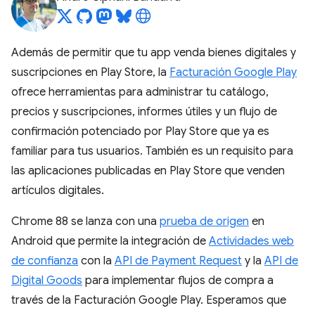
Además de permitir que tu app venda bienes digitales y
suscripciones en Play Store, la
Facturación Google Play
ofrece herramientas para administrar tu catálogo,
precios y suscripciones, informes útiles y un flujo de
confirmación potenciado por Play Store que ya es
familiar para tus usuarios. También es un requisito para
las aplicaciones publicadas en Play Store que venden
artículos digitales.
Chrome 88 se lanza con una
prueba de origen
en
Android que permite la integración de
Actividades web
de confianza
con la
API de Payment Request
y la
API de
Digital Goods
para implementar flujos de compra a
través de la Facturación Google Play. Esperamos que