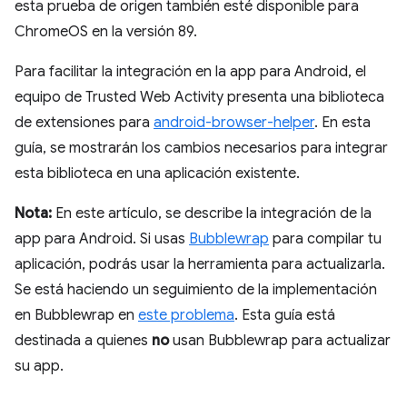
esta prueba de origen también esté disponible para
ChromeOS en la versión 89.
Para facilitar la integración en la app para Android, el
equipo de Trusted Web Activity presenta una biblioteca
de extensiones para
android-browser-helper
. En esta
guía, se mostrarán los cambios necesarios para integrar
esta biblioteca en una aplicación existente.
Nota:
En este artículo, se describe la integración de la
app para Android. Si usas
Bubblewrap
para compilar tu
aplicación, podrás usar la herramienta para actualizarla.
Se está haciendo un seguimiento de la implementación
en Bubblewrap en
este problema
. Esta guía está
destinada a quienes
no
usan Bubblewrap para actualizar
su app.