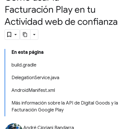
Facturación Play en tu
Actividad web de confianza
En esta página
build.gradle
DelegationService.java
AndroidManifest.xml
Más información sobre la API de Digital Goods y la
Facturación Google Play
André Cipriani Bandarra