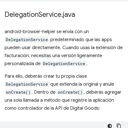
Delegation
Service
.
java
android-browser-helper se envía con un
DelegationService
predeterminado que las apps
pueden usar directamente. Cuando usas la extensión de
facturación, necesitas una versión ligeramente
personalizada de
DelegationService
.
Para ello, deberás crear tu propia clase
DelegationService
que extienda la original y anule
onCreate()
. Dentro de
onCreate()
, deberás agregar
una sola llamada a método que registre la aplicación
como controlador de la API de Digital Goods: