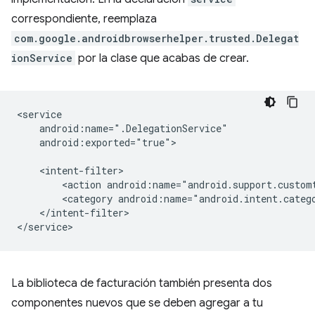
correspondiente, reemplaza
com.google.androidbrowserhelper.trusted.Delegat
ionService
por la clase que acabas de crear.
android:exported="true">

<action
<category
</intent-filter>

La biblioteca de facturación también presenta dos
componentes nuevos que se deben agregar a tu