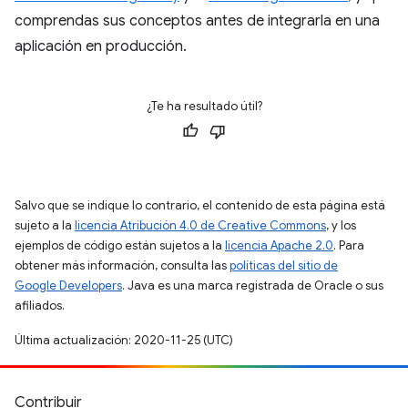
comprendas sus conceptos antes de integrarla en una
aplicación en producción.
¿Te ha resultado útil?
Salvo que se indique lo contrario, el contenido de esta página está
sujeto a la
licencia Atribución 4.0 de Creative Commons
, y los
ejemplos de código están sujetos a la
licencia Apache 2.0
. Para
obtener más información, consulta las
políticas del sitio de
Google Developers
. Java es una marca registrada de Oracle o sus
afiliados.
Última actualización: 2020-11-25 (UTC)
Contribuir