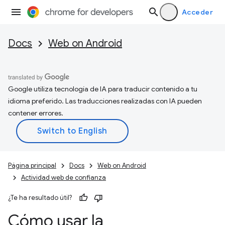
Acceder
Docs
Web on Android
Google utiliza tecnología de IA para traducir contenido a tu
idioma preferido. Las traducciones realizadas con IA pueden
contener errores.
Página principal
Docs
Web on Android
Actividad web de confianza
¿Te ha resultado útil?
Cómo usar la