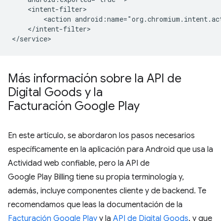
<action
android:name="org.chromium.intent.ac
</intent-filter>

Más información sobre la API de
Digital Goods y la
Facturación Google Play
En este artículo, se abordaron los pasos necesarios
específicamente en la aplicación para Android que usa la
Actividad web confiable, pero la API de
Google Play Billing tiene su propia terminología y,
además, incluye componentes cliente y de backend. Te
recomendamos que leas la documentación de la
Facturación Google Play
y la
API de Digital Goods
, y que