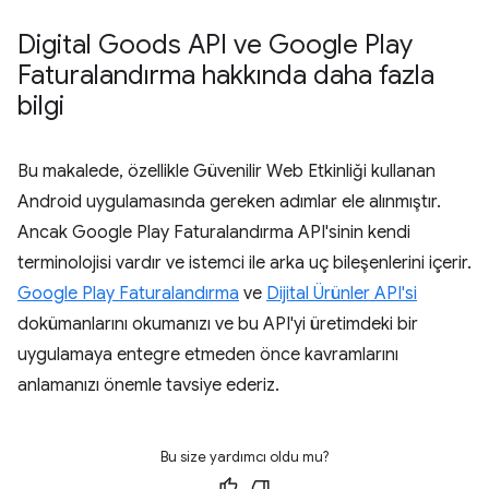
Digital Goods API ve Google Play
Faturalandırma hakkında daha fazla
bilgi
Bu makalede, özellikle Güvenilir Web Etkinliği kullanan
Android uygulamasında gereken adımlar ele alınmıştır.
Ancak Google Play Faturalandırma API'sinin kendi
terminolojisi vardır ve istemci ile arka uç bileşenlerini içerir.
Google Play Faturalandırma
ve
Dijital Ürünler API'si
dokümanlarını okumanızı ve bu API'yi üretimdeki bir
uygulamaya entegre etmeden önce kavramlarını
anlamanızı önemle tavsiye ederiz.
Bu size yardımcı oldu mu?