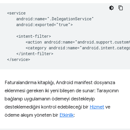
android:exported="true">

<action
<category
</intent-filter>

Faturalandırma kitaplığı, Android manifest dosyanıza
eklenmesi gereken iki yeni bileşen de sunar: Tarayıcının
bağlanıp uygulamanın ödemeyi destekleyip
desteklemediğini kontrol edebileceği bir
Hizmet
ve
ödeme akışını yöneten bir
Etkinlik
: