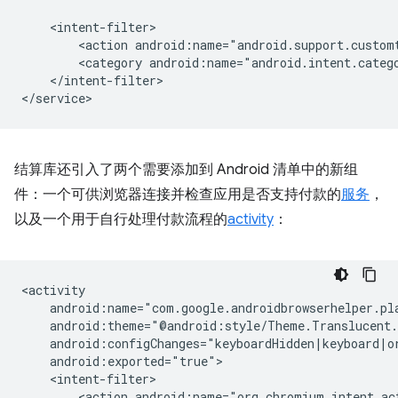
<action
<category
</intent-filter>

结算库还引入了两个需要添加到 Android 清单中的新组
件：一个可供浏览器连接并检查应用是否支持付款的
服务
，
以及一个用于自行处理付款流程的
activity
：
<action
android:name="org.chromium.intent.ac