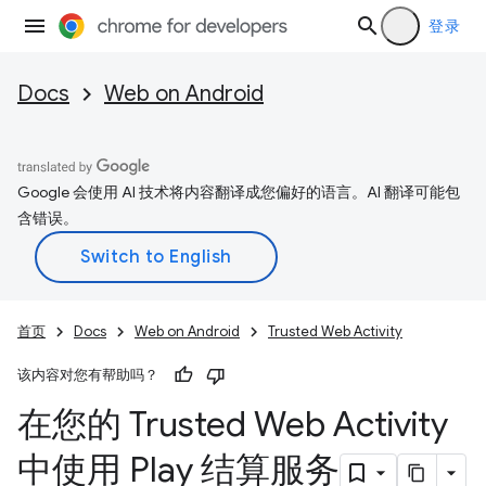
登录
Docs
Web on Android
Google 会使用 AI 技术将内容翻译成您偏好的语言。AI 翻译可能包
含错误。
首页
Docs
Web on Android
Trusted Web Activity
该内容对您有帮助吗？
在您的 Trusted Web Activity
中使用 Play 结算服务