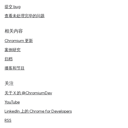
提交 bug
查看未处理完毕的问题
相关内容
Chromium 更新
案例研究
归档
播客和节目
关注
关于 X 的 @ChromiumDev
YouTube
LinkedIn 上的 Chrome for Developers
RSS