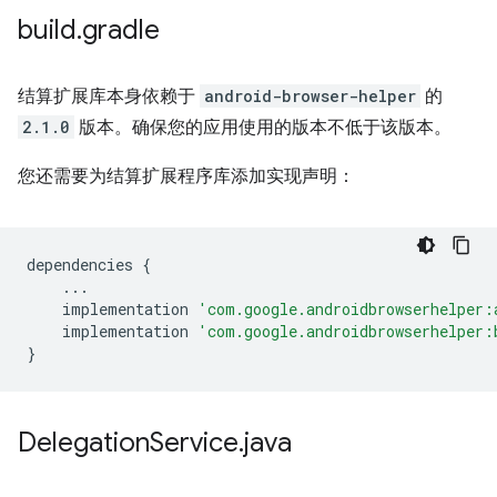
build
.
gradle
结算扩展库本身依赖于
android-browser-helper
的
2.1.0
版本。确保您的应用使用的版本不低于该版本。
您还需要为结算扩展程序库添加实现声明：
dependencies
{
...
implementation
'com.google.androidbrowserhelper:
implementation
'com.google.androidbrowserhelper:
}
Delegation
Service
.
java