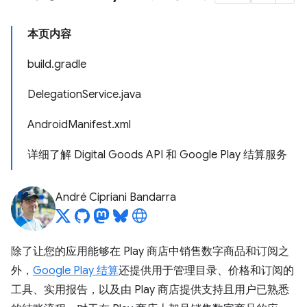
本页内容
build.gradle
DelegationService.java
AndroidManifest.xml
详细了解 Digital Goods API 和 Google Play 结算服务
André Cipriani Bandarra
除了让您的应用能够在 Play 商店中销售数字商品和订阅之
外，
Google Play 结算
还提供用于管理目录、价格和订阅的
工具、实用报告，以及由 Play 商店提供支持且用户已熟悉