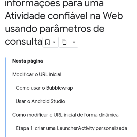
informações para uma
Atividade confiável na Web
usando parâmetros de
consulta
Nesta página
Modificar o URL inicial
Como usar o Bubblewrap
Usar o Android Studio
Como modificar o URL inicial de forma dinâmica
Etapa 1: criar uma LauncherActivity personalizada