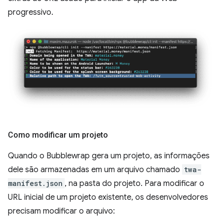
progressivo.
Como modificar um projeto
Quando o Bubblewrap gera um projeto, as informações
dele são armazenadas em um arquivo chamado
twa-
manifest.json
, na pasta do projeto. Para modificar o
URL inicial de um projeto existente, os desenvolvedores
precisam modificar o arquivo: