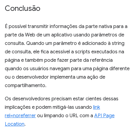
Conclusão
É possível transmitir informações da parte nativa para a
parte da Web de um aplicativo usando parâmetros de
consulta. Quando um parâmetro é adicionado à string
de consulta, ele fica acessível a scripts executados na
página e também pode fazer parte da referência
quando os usuários navegam para uma página diferente
ou o desenvolvedor implementa uma ação de
compartilhamento.
Os desenvolvedores precisam estar cientes dessas
implicações e podem mitigá-las usando
link
rel=noreferrer
ou limpando o URL com a
API Page
Location
.