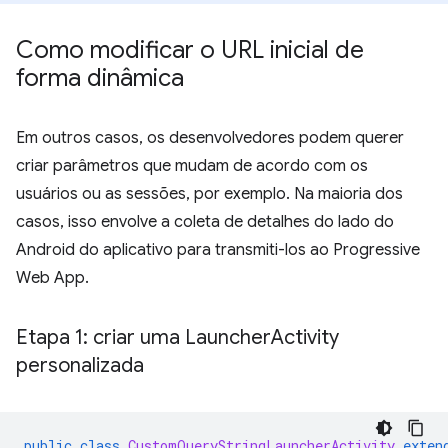
Como modificar o URL inicial de
forma dinâmica
Em outros casos, os desenvolvedores podem querer
criar parâmetros que mudam de acordo com os
usuários ou as sessões, por exemplo. Na maioria dos
casos, isso envolve a coleta de detalhes do lado do
Android do aplicativo para transmiti-los ao Progressive
Web App.
Etapa 1: criar uma Launcher
Activity
personalizada
public
class
CustomQueryStringLauncherActivity
exten