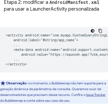
Etapa 2: modificar a
Android
Manifest
.
xml
para usar a Launcher
Activity personalizada
<activity
<meta-data
android:value="https://squoosh.app/?utm_sour
...

Observação
:
no momento, o Bubblewrap não tem suporte para a
geração dinâmica de parâmetros de consulta. Queremos ouvir de
desenvolvedores que precisam desse recurso. Confira o
Issue Tracker
do Bubblewrap e conte sobre seu caso de uso.