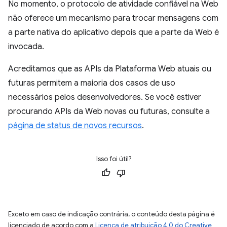
No momento, o protocolo de atividade confiável na Web
não oferece um mecanismo para trocar mensagens com
a parte nativa do aplicativo depois que a parte da Web é
invocada.
Acreditamos que as APIs da Plataforma Web atuais ou
futuras permitem a maioria dos casos de uso
necessários pelos desenvolvedores. Se você estiver
procurando APIs da Web novas ou futuras, consulte a
página de status de novos recursos
.
Isso foi útil?
Exceto em caso de indicação contrária, o conteúdo desta página é
licenciado de acordo com a
Licença de atribuição 4.0 do Creative