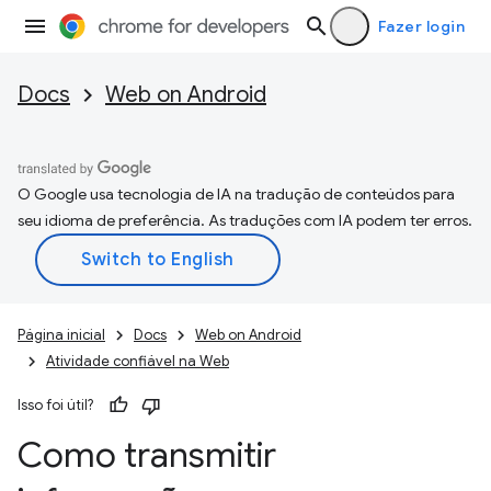
Fazer login
Docs
Web on Android
O Google usa tecnologia de IA na tradução de conteúdos para
seu idioma de preferência. As traduções com IA podem ter erros.
Página inicial
Docs
Web on Android
Atividade confiável na Web
Isso foi útil?
Como transmitir