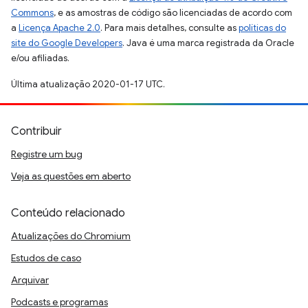
Commons
, e as amostras de código são licenciadas de acordo com
a
Licença Apache 2.0
. Para mais detalhes, consulte as
políticas do
site do Google Developers
. Java é uma marca registrada da Oracle
e/ou afiliadas.
Última atualização 2020-01-17 UTC.
Contribuir
Registre um bug
Veja as questões em aberto
Conteúdo relacionado
Atualizações do Chromium
Estudos de caso
Arquivar
Podcasts e programas