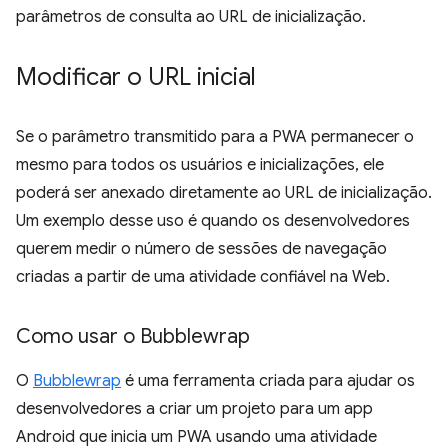
parâmetros de consulta ao URL de inicialização.
Modificar o URL inicial
Se o parâmetro transmitido para a PWA permanecer o
mesmo para todos os usuários e inicializações, ele
poderá ser anexado diretamente ao URL de inicialização.
Um exemplo desse uso é quando os desenvolvedores
querem medir o número de sessões de navegação
criadas a partir de uma atividade confiável na Web.
Como usar o Bubblewrap
O
Bubblewrap
é uma ferramenta criada para ajudar os
desenvolvedores a criar um projeto para um app
Android que inicia um PWA usando uma atividade