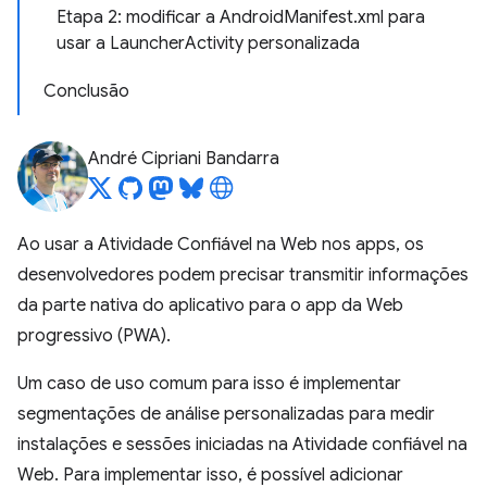
Etapa 2: modificar a AndroidManifest.xml para
usar a LauncherActivity personalizada
Conclusão
André Cipriani Bandarra
Ao usar a Atividade Confiável na Web nos apps, os
desenvolvedores podem precisar transmitir informações
da parte nativa do aplicativo para o app da Web
progressivo (PWA).
Um caso de uso comum para isso é implementar
segmentações de análise personalizadas para medir
instalações e sessões iniciadas na Atividade confiável na
Web. Para implementar isso, é possível adicionar