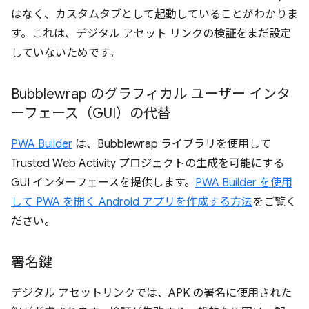
はなく、カスタムタブとして起動していることがわかりま
す。これは、デジタル アセット リンクの検証をまだ設定
していないためです。
Bubblewrap のグラフィカル ユーザー インタ
ーフェース（GUI）の代替
PWA Builder
は、Bubblewrap ライブラリを使用して
Trusted Web Activity プロジェクトの生成を可能にする
GUI インターフェースを提供します。
PWA Builder を使用
して PWA を開く Android アプリを作成する方法
をご覧く
ださい。
署名鍵
デジタル アセットリンクでは、APK の署名に使用された