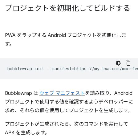
プロジェクトを初期化してビルドする
PWA をラップする Android プロジェクトを初期化しま
す。
bubblewrap
init
--manifest
=
Bubblewrap は
ウェブ マニフェスト
を読み取り、Android
プロジェクトで使用する値を確認するようデベロッパーに
求め、それらの値を使用してプロジェクトを生成します。
プロジェクトが生成されたら、次のコマンドを実行して
APK を生成します。