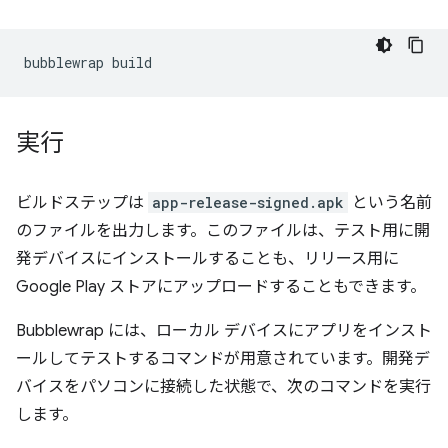
bubblewrap
実行
ビルドステップは
app-release-signed.apk
という名前
のファイルを出力します。このファイルは、テスト用に開
発デバイスにインストールすることも、リリース用に
Google Play ストアにアップロードすることもできます。
Bubblewrap には、ローカル デバイスにアプリをインスト
ールしてテストするコマンドが用意されています。開発デ
バイスをパソコンに接続した状態で、次のコマンドを実行
します。