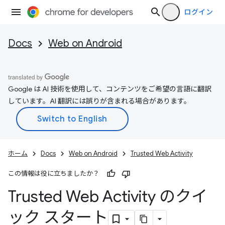
ログイン
Docs
Web on Android
Google は AI 技術を使用して、コンテンツをご希望の言語に翻訳
しています。AI 翻訳には誤りが含まれる場合があります。
ホーム
Docs
Web on Android
Trusted Web Activity
この情報は役に立ちましたか？
Trusted Web Activity のクイ
ック スタート