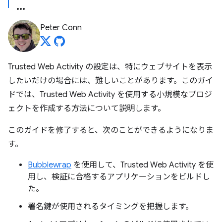
Peter Conn
Trusted Web Activity の設定は、特にウェブサイトを表示
したいだけの場合には、難しいことがあります。このガイ
ドでは、Trusted Web Activity を使用する小規模なプロジ
ェクトを作成する方法について説明します。
このガイドを修了すると、次のことができるようになりま
す。
Bubblewrap
を使用して、Trusted Web Activity を使
用し、検証に合格するアプリケーションをビルドし
た。
署名鍵が使用されるタイミングを把握します。