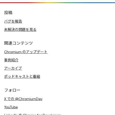
投稿
バグを報告
未解決の問題を見る
関連コンテンツ
Chromium のアップデート
事例紹介
アーカイブ
ポッドキャストと番組
フォロー
X での @ChromiumDev
YouTube