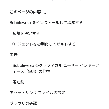
このページの内容
Bubblewrap をインストールして構成する
環境を設定する
プロジェクトを初期化してビルドする
実行
Bubblewrap のグラフィカル ユーザー インターフ
ェース（GUI）の代替
署名鍵
アセットリンク ファイルの設定
ブラウザの確認