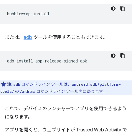
bubblewrap
または、
adb
ツールを使用することもできます。
adb
install
注:
コマンドライン ツールは、
adb
android_sdk/platform-
の Android コマンドライン ツール内にあります。
tools/
これで、デバイスのランチャーでアプリを使用できるよう
になります。
アプリを開くと、ウェブサイトが Trusted Web Activity で