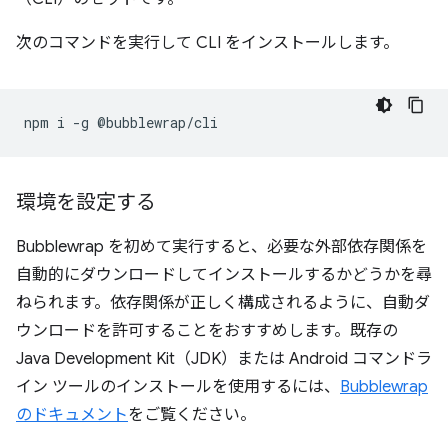
次のコマンドを実行して CLI をインストールします。
npm
i
-g
環境を設定する
Bubblewrap を初めて実行すると、必要な外部依存関係を
自動的にダウンロードしてインストールするかどうかを尋
ねられます。依存関係が正しく構成されるように、自動ダ
ウンロードを許可することをおすすめします。既存の
Java Development Kit（JDK）または Android コマンドラ
イン ツールのインストールを使用するには、
Bubblewrap
のドキュメント
をご覧ください。