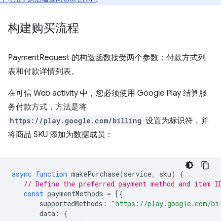
构建购买流程
PaymentRequest 的构造函数接受两个参数：付款方式列
表和付款详情列表。
在可信 Web activity 中，您必须使用 Google Play 结算服
务付款方式，方法是将
https://play.google.com/billing
设置为标识符，并
将商品 SKU 添加为数据成员：
async
function
makePurchase
(
service
,
sku
)
{
// Define the preferred payment method and item I
const
paymentMethods
=
[{
supportedMethods
:
"https://play.google.com/bi
data
:
{