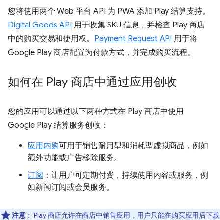
您将使用两个 Web 平台 API 为 PWA 添加 Play 结算支持。
Digital Goods API
用于收集 SKU 信息，并检查 Play 商店
中的购买交易和使用权。
Payment Request API
用于将
Google Play 商店配置为付款方式，并完成购买流程。
如何在 Play 商店中通过应用创收
您的应用可以通过以下两种方式在 Play 商店中使用
Google Play 结算服务创收：
应用内购
可用于销售耐用型和消耗型虚拟商品，例如
额外功能或广告移除服务。
订阅
：让用户可定期付费，持续使用内容或服务，例
如新闻订阅或会员服务。
注意
：
Play 商店允许在商店中销售应用，用户只能在购买应用后下载