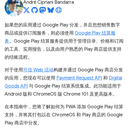
André Cipriani Bandarra
如果您的应用通过 Google Play 分发，并且您想销售数字
商品或提供订阅服务，则必须使用
Google Play 结算服
务
。Google Play 结算服务提供用于管理目录、价格和订阅
的工具、实用报告，以及由用户熟悉的 Play 商店提供支持
的结账流程。
对于使用
可信 Web 活动
构建并通过 Google Play 商店分发
的应用，您现在可以使用
Payment Request API
和
Digital
Goods API
与 Google Play 结算系统集成。此功能适用于
Android 版和 ChromeOS 版 Chrome 101 及更高版本。
在本指南中，您将了解如何为 PWA 添加 Google Play 结算
支持，并将其打包以在 ChromeOS 和 Play 商店的 Google
Play 商店中分发。