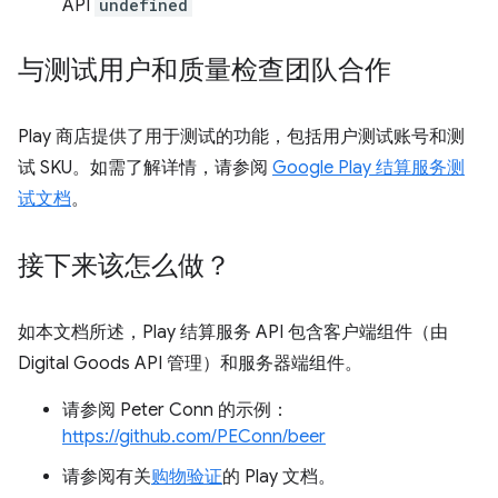
API
undefined
与测试用户和质量检查团队合作
Play 商店提供了用于测试的功能，包括用户测试账号和测
试 SKU。如需了解详情，请参阅
Google Play 结算服务测
试文档
。
接下来该怎么做？
如本文档所述，Play 结算服务 API 包含客户端组件（由
Digital Goods API 管理）和服务器端组件。
请参阅 Peter Conn 的示例：
https://github.com/PEConn/beer
请参阅有关
购物验证
的 Play 文档。