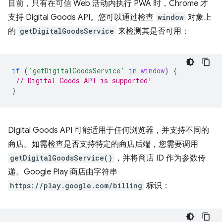
目前，只有在可信 Web 活动内执行 PWA 时，Chrome 才
支持 Digital Goods API。您可以通过检查
window
对象上
的
getDigitalGoodsService
来检测其是否可用：
if
(
'getDigitalGoodsService'
in
window
)
{
// Digital Goods API is supported!
}
Digital Goods API 可能适用于任何浏览器，并支持不同的
商店。如需检查是否支持特定的商店后端，您需要调用
getDigitalGoodsService()
，并将商店 ID 作为参数传
递。Google Play 商店由字符串
https://play.google.com/billing
标识：