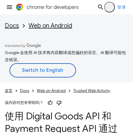
登录
Docs
Web on Android
Google 会使用 AI 技术将内容翻译成您偏好的语言。AI 翻译可能包
含错误。
首页
Docs
Web on Android
Trusted Web Activity
该内容对您有帮助吗？
使用 Digital Goods API 和
Payment Request API 通过