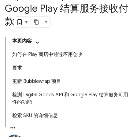
Google Play 结算服务接收付
款
本页内容
如何在 Play 商店中通过应用创收
要求
更新 Bubblewrap 项目
检测 Digital Goods API 和 Google Play 结算服务可用
性的功能
检索 SKU 的详细信息