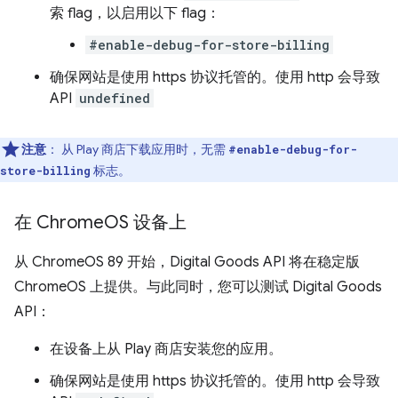
索 flag，以启用以下 flag：
#enable-debug-for-store-billing
确保网站是使用 https 协议托管的。使用 http 会导致
API
undefined
注意
：
从 Play 商店下载应用时，无需
#enable-debug-for-
标志。
store-billing
在 Chrome
OS 设备上
从 ChromeOS 89 开始，Digital Goods API 将在稳定版
ChromeOS 上提供。与此同时，您可以测试 Digital Goods
API：
在设备上从 Play 商店安装您的应用。
确保网站是使用 https 协议托管的。使用 http 会导致