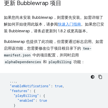
更新 Bubblewrap 项目
如果您尚未安装 Bubblewrap，则需要先安装。如需详细了
解如何开始使用此版本，请参阅
快速入门指南
。如果您已安
装 Bubblewrap，请务必更新到 1.8.2 或更高版本。
Bubblewrap 也提供了此功能，但需要通过标志启用。如需
启用该功能，您需要修改位于项目根目录下的
twa-
manifest.json
中的项目配置，并同时启用
alphaDependencies
和
playBilling
功能：
...
,
"enableNotifications"
:
true
,
"features"
:
{
"playBilling"
:
{
"enabled"
:
true
}