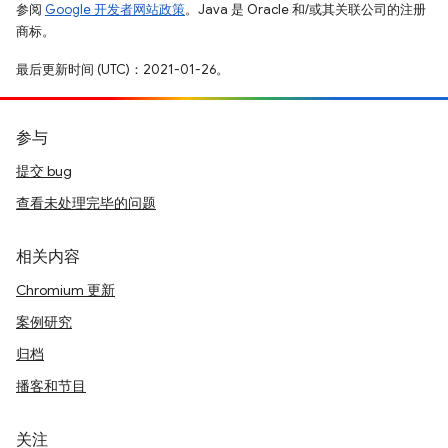
参阅
Google 开发者网站政策
。Java 是 Oracle 和/或其关联公司的注册
商标。
最后更新时间 (UTC)：2021-01-26。
参与
提交 bug
查看未处理完毕的问题
相关内容
Chromium 更新
案例研究
归档
播客和节目
关注