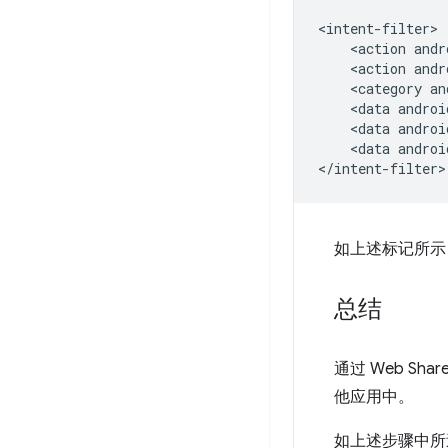
<action
andr
<action
andr
<category
an
<data
androi
<data
androi
<data
androi
如上述标记所
总结
通过 Web Shar
他应用中。
如上述步骤中所述，an