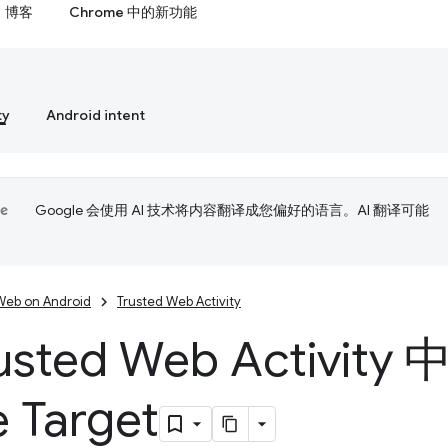
博客
Chrome 中的新功能
ty
Android intent
Google 会使用 AI 技术将内容翻译成您偏好的语言。AI 翻译可能
Web on Android
Trusted Web Activity
usted Web Activit
 Target