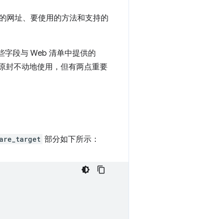
如要打开的网址、要使用的方法和支持的
些字段与 Web 清单中提供的
原封不动地使用，但有两点重要
are_target
部分如下所示：