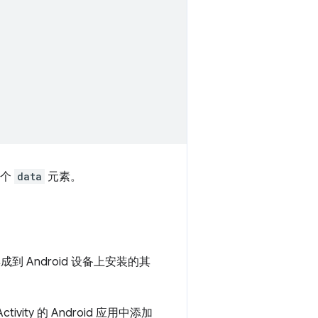
一个
data
元素。
入地集成到 Android 设备上安装的其
tivity 的 Android 应用中添加