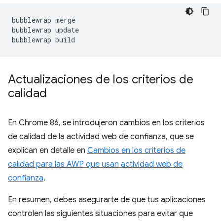
bubblewrap
merge

bubblewrap
update

bubblewrap
Actualizaciones de los criterios de
calidad
En Chrome 86, se introdujeron cambios en los criterios
de calidad de la actividad web de confianza, que se
explican en detalle en
Cambios en los criterios de
calidad para las AWP que usan actividad web de
confianza
.
En resumen, debes asegurarte de que tus aplicaciones
controlen las siguientes situaciones para evitar que