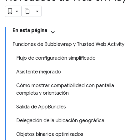
En esta página
Funciones de Bubblewrap y Trusted Web Activity
Flujo de configuración simplificado
Asistente mejorado
Cómo mostrar compatibilidad con pantalla
completa y orientación
Salida de AppBundles
Delegación de la ubicación geográfica
Objetos binarios optimizados