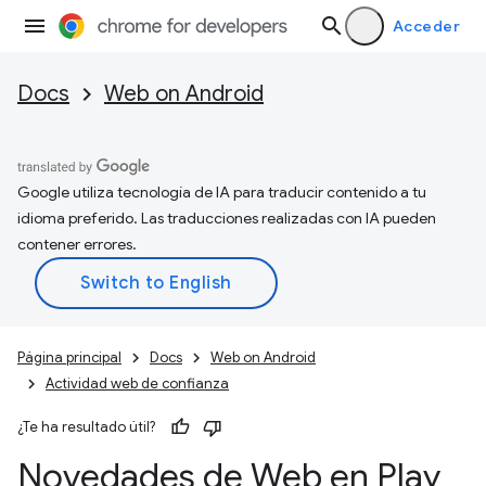
Acceder
Docs
Web on Android
Google utiliza tecnología de IA para traducir contenido a tu
idioma preferido. Las traducciones realizadas con IA pueden
contener errores.
Página principal
Docs
Web on Android
Actividad web de confianza
¿Te ha resultado útil?
Novedades de Web en Play