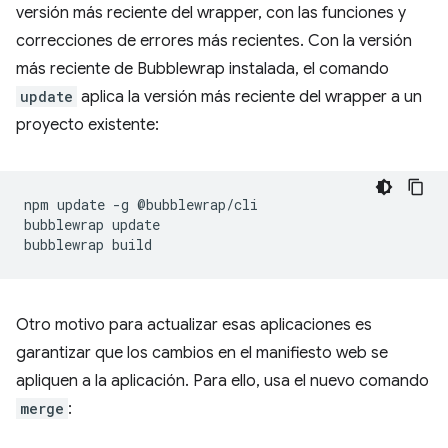
versión más reciente del wrapper, con las funciones y
correcciones de errores más recientes. Con la versión
más reciente de Bubblewrap instalada, el comando
update
aplica la versión más reciente del wrapper a un
proyecto existente:
npm
update
-g
@bubblewrap/cli

bubblewrap
update

bubblewrap
Otro motivo para actualizar esas aplicaciones es
garantizar que los cambios en el manifiesto web se
apliquen a la aplicación. Para ello, usa el nuevo comando
merge
: