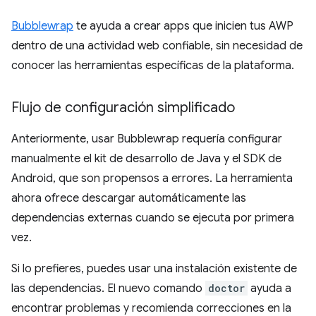
Bubblewrap
te ayuda a crear apps que inicien tus AWP
dentro de una actividad web confiable, sin necesidad de
conocer las herramientas específicas de la plataforma.
Flujo de configuración simplificado
Anteriormente, usar Bubblewrap requería configurar
manualmente el kit de desarrollo de Java y el SDK de
Android, que son propensos a errores. La herramienta
ahora ofrece descargar automáticamente las
dependencias externas cuando se ejecuta por primera
vez.
Si lo prefieres, puedes usar una instalación existente de
las dependencias. El nuevo comando
doctor
ayuda a
encontrar problemas y recomienda correcciones en la