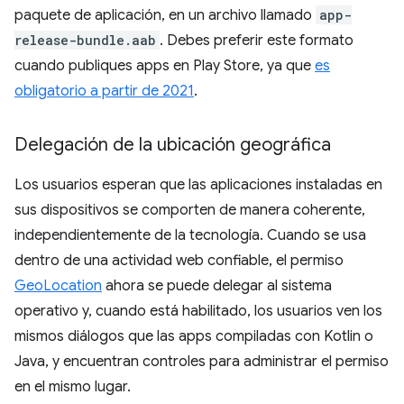
paquete de aplicación, en un archivo llamado
app-
release-bundle.aab
. Debes preferir este formato
cuando publiques apps en Play Store, ya que
es
obligatorio a partir de 2021
.
Delegación de la ubicación geográfica
Los usuarios esperan que las aplicaciones instaladas en
sus dispositivos se comporten de manera coherente,
independientemente de la tecnología. Cuando se usa
dentro de una actividad web confiable, el permiso
GeoLocation
ahora se puede delegar al sistema
operativo y, cuando está habilitado, los usuarios ven los
mismos diálogos que las apps compiladas con Kotlin o
Java, y encuentran controles para administrar el permiso
en el mismo lugar.