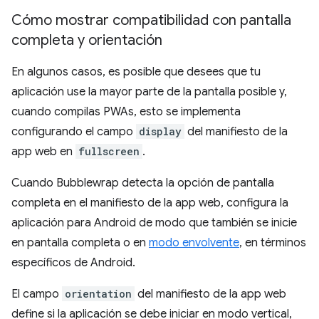
Cómo mostrar compatibilidad con pantalla
completa y orientación
En algunos casos, es posible que desees que tu
aplicación use la mayor parte de la pantalla posible y,
cuando compilas PWAs, esto se implementa
configurando el campo
display
del manifiesto de la
app web en
fullscreen
.
Cuando Bubblewrap detecta la opción de pantalla
completa en el manifiesto de la app web, configura la
aplicación para Android de modo que también se inicie
en pantalla completa o en
modo envolvente
, en términos
específicos de Android.
El campo
orientation
del manifiesto de la app web
define si la aplicación se debe iniciar en modo vertical,