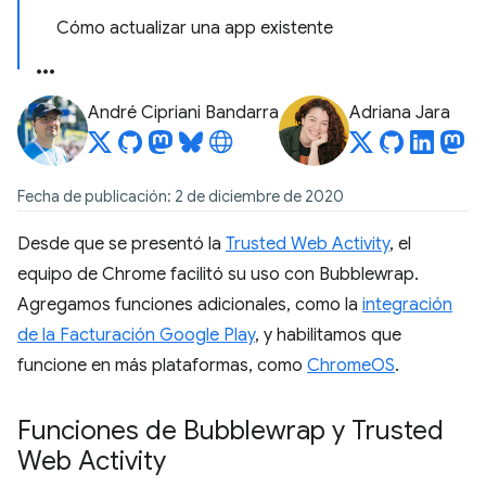
Cómo actualizar una app existente
André Cipriani Bandarra
Adriana Jara
Fecha de publicación: 2 de diciembre de 2020
Desde que se presentó la
Trusted Web Activity
, el
equipo de Chrome facilitó su uso con Bubblewrap.
Agregamos funciones adicionales, como la
integración
de la Facturación Google Play
, y habilitamos que
funcione en más plataformas, como
ChromeOS
.
Funciones de Bubblewrap y Trusted
Web Activity