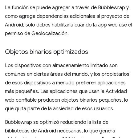
La función se puede agregar a través de Bubblewrap y,
como agrega dependencias adicionales al proyecto de
Android, solo debes habilitarla cuando la app web use el
permiso de Geolocalización.
Objetos binarios optimizados
Los dispositivos con almacenamiento limitado son
comunes en ciertas áreas del mundo, y los propietarios
de esos dispositivos a menudo prefieren aplicaciones
más pequeñas. Las aplicaciones que usan la Actividad
web confiable producen objetos binarios pequeños, lo
que quita parte de la ansiedad de esos usuarios.
Bubblewrap se optimizó reduciendo la lista de
bibliotecas de Android necesarias, lo que genera