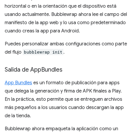
horizontal o en la orientación que el dispositivo está
usando actualmente. Bubblewrap ahora lee el campo del
manifiesto de la app web y lo usa como predeterminado
cuando creas la app para Android.
Puedes personalizar ambas configuraciones como parte
del flujo
bubblewrap init
.
Salida de App
Bundles
App Bundles
es un formato de publicación para apps
que delega la generación y firma de APK finales a Play.
En la práctica, esto permite que se entreguen archivos
más pequeños a los usuarios cuando descargan la app
de la tienda.
Bubblewrap ahora empaqueta la aplicación como un