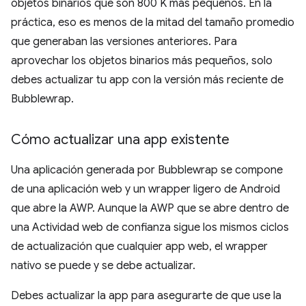
objetos binarios que son 800 K más pequeños. En la
práctica, eso es menos de la mitad del tamaño promedio
que generaban las versiones anteriores. Para
aprovechar los objetos binarios más pequeños, solo
debes actualizar tu app con la versión más reciente de
Bubblewrap.
Cómo actualizar una app existente
Una aplicación generada por Bubblewrap se compone
de una aplicación web y un wrapper ligero de Android
que abre la AWP. Aunque la AWP que se abre dentro de
una Actividad web de confianza sigue los mismos ciclos
de actualización que cualquier app web, el wrapper
nativo se puede y se debe actualizar.
Debes actualizar la app para asegurarte de que use la