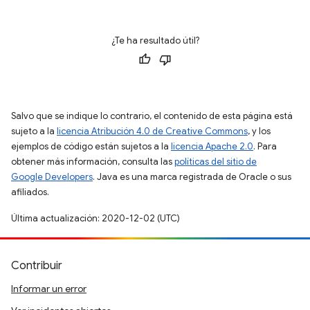
¿Te ha resultado útil?
Salvo que se indique lo contrario, el contenido de esta página está
sujeto a la
licencia Atribución 4.0 de Creative Commons
, y los
ejemplos de código están sujetos a la
licencia Apache 2.0
. Para
obtener más información, consulta las
políticas del sitio de
Google Developers
. Java es una marca registrada de Oracle o sus
afiliados.
Última actualización: 2020-12-02 (UTC)
Contribuir
Informar un error