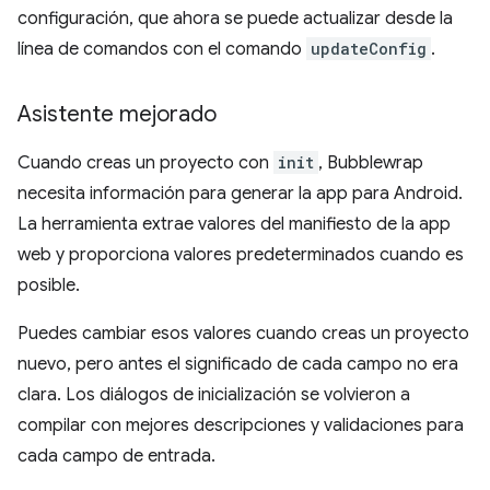
configuración, que ahora se puede actualizar desde la
línea de comandos con el comando
updateConfig
.
Asistente mejorado
Cuando creas un proyecto con
init
, Bubblewrap
necesita información para generar la app para Android.
La herramienta extrae valores del manifiesto de la app
web y proporciona valores predeterminados cuando es
posible.
Puedes cambiar esos valores cuando creas un proyecto
nuevo, pero antes el significado de cada campo no era
clara. Los diálogos de inicialización se volvieron a
compilar con mejores descripciones y validaciones para
cada campo de entrada.