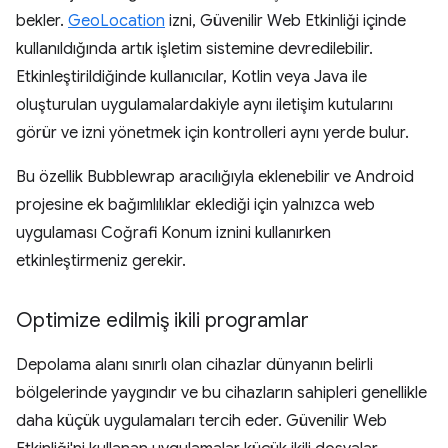
bekler.
GeoLocation
izni, Güvenilir Web Etkinliği içinde
kullanıldığında artık işletim sistemine devredilebilir.
Etkinleştirildiğinde kullanıcılar, Kotlin veya Java ile
oluşturulan uygulamalardakiyle aynı iletişim kutularını
görür ve izni yönetmek için kontrolleri aynı yerde bulur.
Bu özellik Bubblewrap aracılığıyla eklenebilir ve Android
projesine ek bağımlılıklar eklediği için yalnızca web
uygulaması Coğrafi Konum iznini kullanırken
etkinleştirmeniz gerekir.
Optimize edilmiş ikili programlar
Depolama alanı sınırlı olan cihazlar dünyanın belirli
bölgelerinde yaygındır ve bu cihazların sahipleri genellikle
daha küçük uygulamaları tercih eder. Güvenilir Web