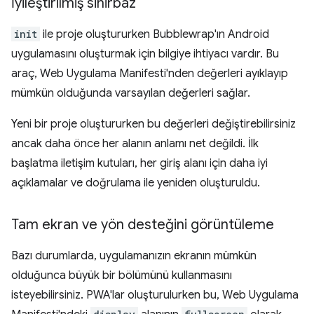
İyileştirilmiş sihirbaz
init
ile proje oluştururken Bubblewrap'ın Android
uygulamasını oluşturmak için bilgiye ihtiyacı vardır. Bu
araç, Web Uygulama Manifesti'nden değerleri ayıklayıp
mümkün olduğunda varsayılan değerleri sağlar.
Yeni bir proje oluştururken bu değerleri değiştirebilirsiniz
ancak daha önce her alanın anlamı net değildi. İlk
başlatma iletişim kutuları, her giriş alanı için daha iyi
açıklamalar ve doğrulama ile yeniden oluşturuldu.
Tam ekran ve yön desteğini görüntüleme
Bazı durumlarda, uygulamanızın ekranın mümkün
olduğunca büyük bir bölümünü kullanmasını
isteyebilirsiniz. PWA'lar oluşturulurken bu, Web Uygulama