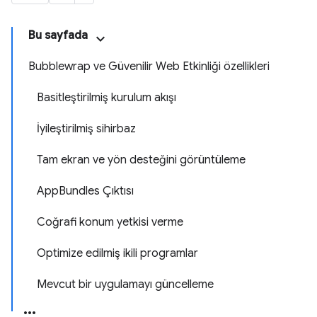
Bu sayfada
Bubblewrap ve Güvenilir Web Etkinliği özellikleri
Basitleştirilmiş kurulum akışı
İyileştirilmiş sihirbaz
Tam ekran ve yön desteğini görüntüleme
AppBundles Çıktısı
Coğrafi konum yetkisi verme
Optimize edilmiş ikili programlar
Mevcut bir uygulamayı güncelleme