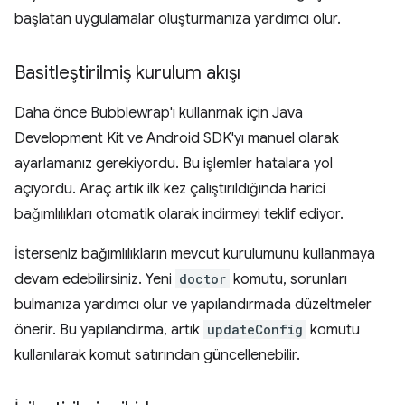
başlatan uygulamalar oluşturmanıza yardımcı olur.
Basitleştirilmiş kurulum akışı
Daha önce Bubblewrap'ı kullanmak için Java
Development Kit ve Android SDK'yı manuel olarak
ayarlamanız gerekiyordu. Bu işlemler hatalara yol
açıyordu. Araç artık ilk kez çalıştırıldığında harici
bağımlılıkları otomatik olarak indirmeyi teklif ediyor.
İsterseniz bağımlılıkların mevcut kurulumunu kullanmaya
devam edebilirsiniz. Yeni
doctor
komutu, sorunları
bulmanıza yardımcı olur ve yapılandırmada düzeltmeler
önerir. Bu yapılandırma, artık
updateConfig
komutu
kullanılarak komut satırından güncellenebilir.