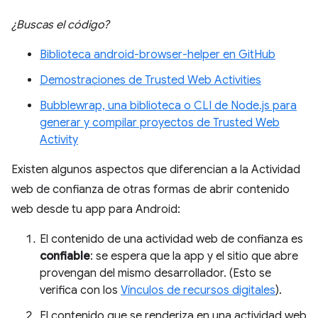
¿Buscas el código?
Biblioteca android-browser-helper en GitHub
Demostraciones de Trusted Web Activities
Bubblewrap, una biblioteca o CLI de Node.js para
generar y compilar proyectos de Trusted Web
Activity
Existen algunos aspectos que diferencian a la Actividad
web de confianza de otras formas de abrir contenido
web desde tu app para Android:
El contenido de una actividad web de confianza es
confiable
: se espera que la app y el sitio que abre
provengan del mismo desarrollador. (Esto se
verifica con los
Vínculos de recursos digitales
).
El contenido que se renderiza en una actividad web