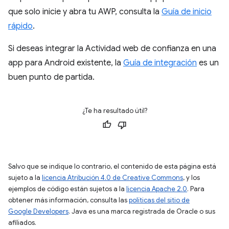
que solo inicie y abra tu AWP, consulta la
Guía de inicio
rápido
.
Si deseas integrar la Actividad web de confianza en una
app para Android existente, la
Guía de integración
es un
buen punto de partida.
¿Te ha resultado útil?
Salvo que se indique lo contrario, el contenido de esta página está
sujeto a la
licencia Atribución 4.0 de Creative Commons
, y los
ejemplos de código están sujetos a la
licencia Apache 2.0
. Para
obtener más información, consulta las
políticas del sitio de
Google Developers
. Java es una marca registrada de Oracle o sus
afiliados.