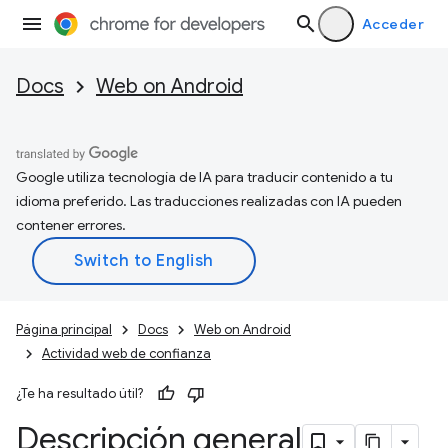
Acceder
Docs
Web on Android
Google utiliza tecnología de IA para traducir contenido a tu
idioma preferido. Las traducciones realizadas con IA pueden
contener errores.
Página principal
Docs
Web on Android
Actividad web de confianza
¿Te ha resultado útil?
Descripción general