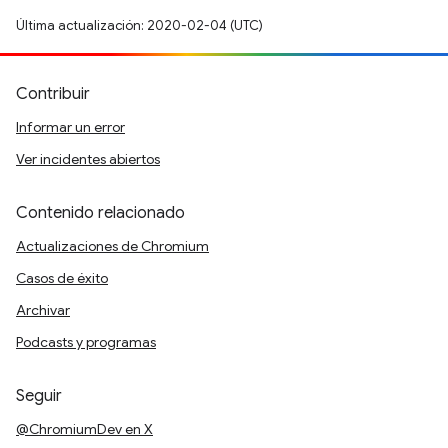
Última actualización: 2020-02-04 (UTC)
Contribuir
Informar un error
Ver incidentes abiertos
Contenido relacionado
Actualizaciones de Chromium
Casos de éxito
Archivar
Podcasts y programas
Seguir
@ChromiumDev en X