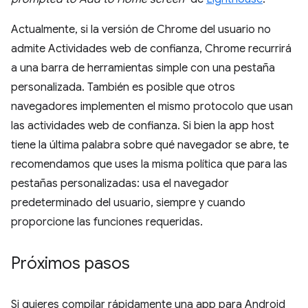
Actualmente, si la versión de Chrome del usuario no
admite Actividades web de confianza, Chrome recurrirá
a una barra de herramientas simple con una pestaña
personalizada. También es posible que otros
navegadores implementen el mismo protocolo que usan
las actividades web de confianza. Si bien la app host
tiene la última palabra sobre qué navegador se abre, te
recomendamos que uses la misma política que para las
pestañas personalizadas: usa el navegador
predeterminado del usuario, siempre y cuando
proporcione las funciones requeridas.
Próximos pasos
Si quieres compilar rápidamente una app para Android