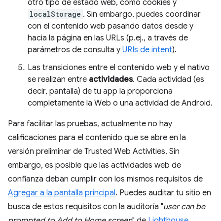
otro tipo de estado web, como cookies y
localStorage
. Sin embargo, puedes coordinar
con el contenido web pasando datos desde y
hacia la página en las URLs (p.ej., a través de
parámetros de consulta y
URIs de intent
).
Las transiciones entre el contenido web y el nativo
se realizan entre
actividades
. Cada actividad (es
decir, pantalla) de tu app la proporciona
completamente la Web o una actividad de Android.
Para facilitar las pruebas, actualmente no hay
calificaciones para el contenido que se abre en la
versión preliminar de Trusted Web Activities. Sin
embargo, es posible que las actividades web de
confianza deban cumplir con los mismos requisitos de
Agregar a la pantalla principal
. Puedes auditar tu sitio en
busca de estos requisitos con la auditoría "
user can be
prompted to Add to Home screen
" de
Lighthouse
.