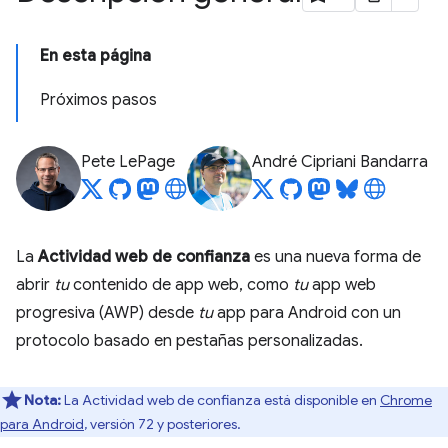
En esta página
Próximos pasos
Pete LePage
André Cipriani Bandarra
La
Actividad web de confianza
es una nueva forma de
abrir
tu
contenido de app web, como
tu
app web
progresiva (AWP) desde
tu
app para Android con un
protocolo basado en pestañas personalizadas.
Nota:
La Actividad web de confianza está disponible en
Chrome
para Android
, versión 72 y posteriores.