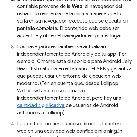
confiable proviene de la
Web
: el navegador del
usuario lo renderiza de la misma manera que lo
vería en su navegador, excepto que se ejecuta en
pantalla completa. El contenido web debe ser
accesible y útil en el navegador en primer lugar.
Los navegadores también se actualizan
independientemente de Android y de tu app. Por
ejemplo, Chrome está disponible para Android Jelly
Bean. Esto ahorra en el tamaño del APK y garantiza
que puedas usar un entorno de ejecución web
moderno. (Ten en cuenta que, desde Lollipop,
WebView también se actualizó
independientemente de Android, pero hay una
cantidad significativa
de usuarios de Android
anteriores a Lollipop).
La app host no tiene acceso directo al contenido
web en una actividad web confiable ni a ningún