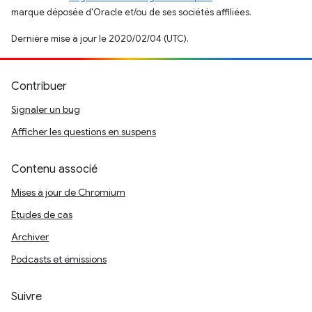
marque déposée d'Oracle et/ou de ses sociétés affiliées.
Dernière mise à jour le 2020/02/04 (UTC).
Contribuer
Signaler un bug
Afficher les questions en suspens
Contenu associé
Mises à jour de Chromium
Études de cas
Archiver
Podcasts et émissions
Suivre