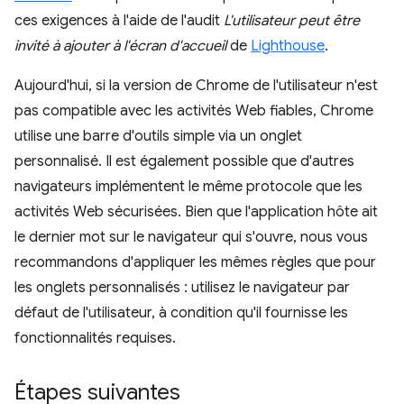
ces exigences à l'aide de l'audit
L'utilisateur peut être
invité à ajouter à l'écran d'accueil
de
Lighthouse
.
Aujourd'hui, si la version de Chrome de l'utilisateur n'est
pas compatible avec les activités Web fiables, Chrome
utilise une barre d'outils simple via un onglet
personnalisé. Il est également possible que d'autres
navigateurs implémentent le même protocole que les
activités Web sécurisées. Bien que l'application hôte ait
le dernier mot sur le navigateur qui s'ouvre, nous vous
recommandons d'appliquer les mêmes règles que pour
les onglets personnalisés : utilisez le navigateur par
défaut de l'utilisateur, à condition qu'il fournisse les
fonctionnalités requises.
Étapes suivantes