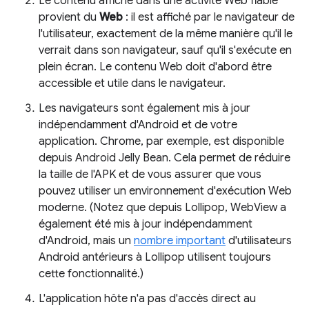
Le contenu affiché dans une activité Web fiable
provient du
Web
: il est affiché par le navigateur de
l'utilisateur, exactement de la même manière qu'il le
verrait dans son navigateur, sauf qu'il s'exécute en
plein écran. Le contenu Web doit d'abord être
accessible et utile dans le navigateur.
Les navigateurs sont également mis à jour
indépendamment d'Android et de votre
application. Chrome, par exemple, est disponible
depuis Android Jelly Bean. Cela permet de réduire
la taille de l'APK et de vous assurer que vous
pouvez utiliser un environnement d'exécution Web
moderne. (Notez que depuis Lollipop, WebView a
également été mis à jour indépendamment
d'Android, mais un
nombre important
d'utilisateurs
Android antérieurs à Lollipop utilisent toujours
cette fonctionnalité.)
L'application hôte n'a pas d'accès direct au