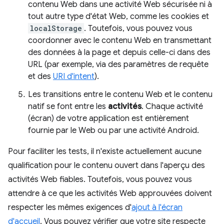
contenu Web dans une activité Web sécurisée ni à
tout autre type d'état Web, comme les cookies et
localStorage
. Toutefois, vous pouvez vous
coordonner avec le contenu Web en transmettant
des données à la page et depuis celle-ci dans des
URL (par exemple, via des paramètres de requête
et des
URI d'intent
).
Les transitions entre le contenu Web et le contenu
natif se font entre les
activités
. Chaque activité
(écran) de votre application est entièrement
fournie par le Web ou par une activité Android.
Pour faciliter les tests, il n'existe actuellement aucune
qualification pour le contenu ouvert dans l'aperçu des
activités Web fiables. Toutefois, vous pouvez vous
attendre à ce que les activités Web approuvées doivent
respecter les mêmes exigences d'
ajout à l'écran
d'accueil
. Vous pouvez vérifier que votre site respecte