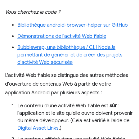
Vous cherchez le code ?
Bibliothèque android-browser-helper sur GitHub
Démonstrations de l'activité Web fiable
Bubblewrap, une bibliothèque / CLI NodeJs
permettant de générer et de créer des projets
d'activité Web sécurisée
L'activité Web fiable se distingue des autres méthodes
d'ouverture de contenus Web à partir de votre
application Android par plusieurs aspects :
Le contenu d'une activité Web fiable est
sûr
:
l'application et le site qu'elle ouvre doivent provenir
du même développeur. (Cela est vérifié à l'aide de
Digital Asset Links
.)