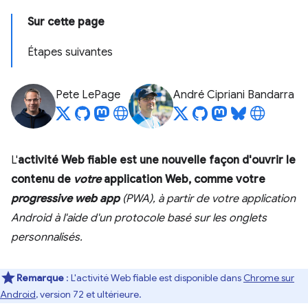
Sur cette page
Étapes suivantes
Pete LePage
André Cipriani Bandarra
L'
activité Web fiable est une nouvelle façon d'ouvrir le
contenu de
votre
application Web, comme votre
progressive web app
(PWA), à partir de
votre
application
Android à l'aide d'un protocole basé sur les onglets
personnalisés.
Remarque
: L'activité Web fiable est disponible dans
Chrome sur
Android
, version 72 et ultérieure.