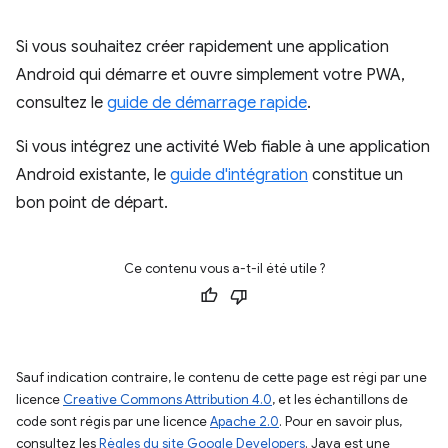
Si vous souhaitez créer rapidement une application
Android qui démarre et ouvre simplement votre PWA,
consultez le
guide de démarrage rapide
.
Si vous intégrez une activité Web fiable à une application
Android existante, le
guide d'intégration
constitue un
bon point de départ.
Ce contenu vous a-t-il été utile ?
Sauf indication contraire, le contenu de cette page est régi par une
licence
Creative Commons Attribution 4.0
, et les échantillons de
code sont régis par une licence
Apache 2.0
. Pour en savoir plus,
consultez les
Règles du site Google Developers
. Java est une