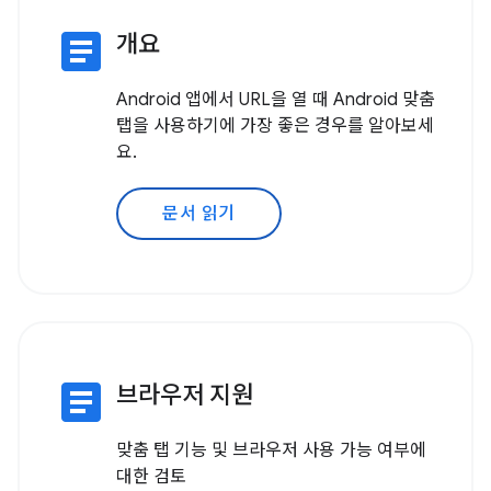
article
개요
Android 앱에서 URL을 열 때 Android 맞춤
탭을 사용하기에 가장 좋은 경우를 알아보세
요.
문서 읽기
article
브라우저 지원
맞춤 탭 기능 및 브라우저 사용 가능 여부에
대한 검토