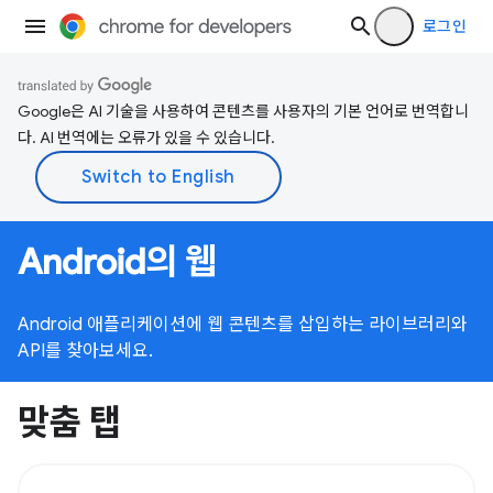
로그인
Google은 AI 기술을 사용하여 콘텐츠를 사용자의 기본 언어로 번역합니
다. AI 번역에는 오류가 있을 수 있습니다.
Android의 웹
Android 애플리케이션에 웹 콘텐츠를 삽입하는 라이브러리와
API를 찾아보세요.
맞춤 탭