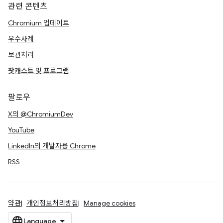
관련 콘텐츠
Chromium 업데이트
우수사례
보관처리
팟캐스트 및 프로그램
팔로우
X의 @ChromiumDev
YouTube
LinkedIn의 개발자용 Chrome
RSS
약관
개인정보처리방침
Manage cookies