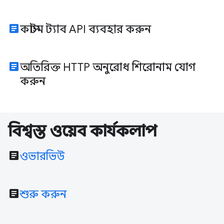
article
কাস্টম ট্যাব API ব্যবহার করুন
article
অতিরিক্ত HTTP অনুরোধ শিরোনাম যোগ
করুন
বিশ্বস্ত ওয়েব কার্যকলাপ
article
ওভারভিউ
article
শুরু করুন