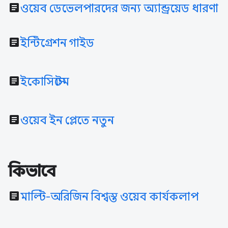
article
ওয়েব ডেভেলপারদের জন্য অ্যান্ড্রয়েড ধারণা
article
ইন্টিগ্রেশন গাইড
article
ইকোসিস্টেম
article
ওয়েব ইন প্লেতে নতুন
কিভাবে
article
মাল্টি-অরিজিন বিশ্বস্ত ওয়েব কার্যকলাপ