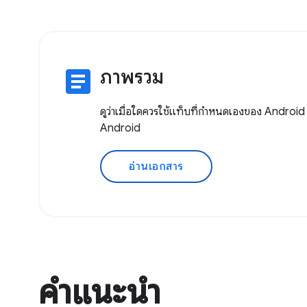
article
ภาพรวม
ดูว่าเมื่อใดควรใช้แท็บที่กำหนดเองของ Android
Android
อ่านเอกสาร
คำแนะนำ