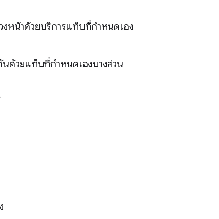
ลล่วงหน้าด้วยบริการแท็บที่กำหนดเอง
ันด้วยแท็บที่กำหนดเองบางส่วน
้
ง