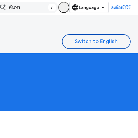
/
ลงชื่อเข้าใช้