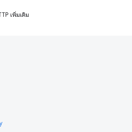
TP เพิ่มเติม
y