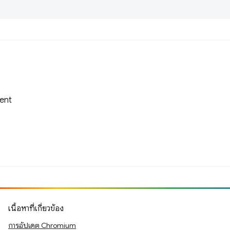
tent
เนื้อหาที่เกี่ยวข้อง
การอัปเดต Chromium