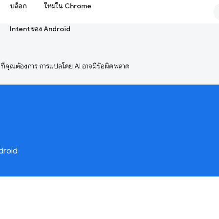
บล็อก
ใหม่ใน Chrome
Intent ของ Android
ษาที่คุณต้องการ การแปลโดย AI อาจมีข้อผิดพลาด
ndroid