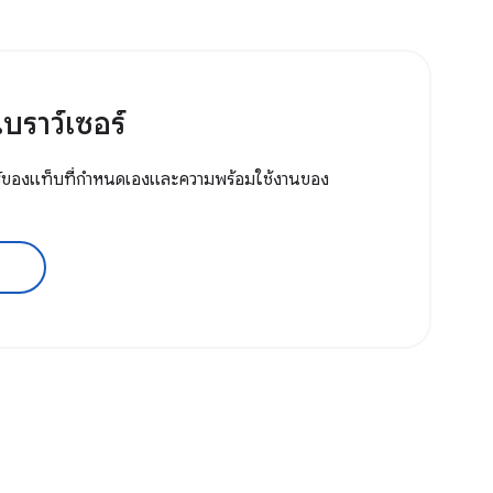
บราว์เซอร์
์ของแท็บที่กำหนดเองและความพร้อมใช้งานของ