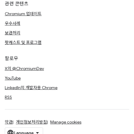
관련 콘텐츠
Chromium 업데이트
우수사례
보관처리
팟캐스트 및 프로그램
팔로우
X의 @ChromiumDev
YouTube
LinkedIn의 개발자용 Chrome
RSS
약관
개인정보처리방침
Manage cookies