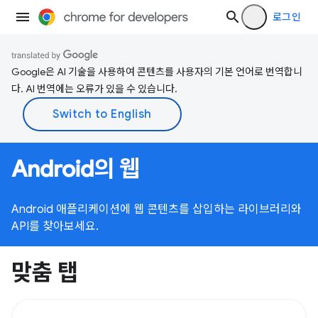
로그인
Google은 AI 기술을 사용하여 콘텐츠를 사용자의 기본 언어로 번역합니
다. AI 번역에는 오류가 있을 수 있습니다.
Android의 웹
Android 애플리케이션에 웹 콘텐츠를 삽입하는 라이브러리와
API를 찾아보세요.
맞춤 탭