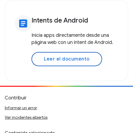
Intents de Android
article
Inicia apps directamente desde una
página web con un intent de Android.
Leer el documento
Contribuir
Informar un error
Ver incidentes abiertos