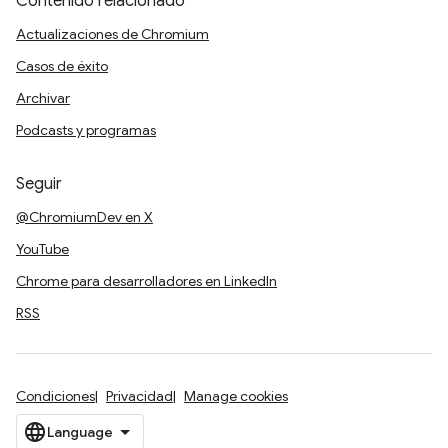
Contenido relacionado
Actualizaciones de Chromium
Casos de éxito
Archivar
Podcasts y programas
Seguir
@ChromiumDev en X
YouTube
Chrome para desarrolladores en LinkedIn
RSS
Condiciones
Privacidad
Manage cookies