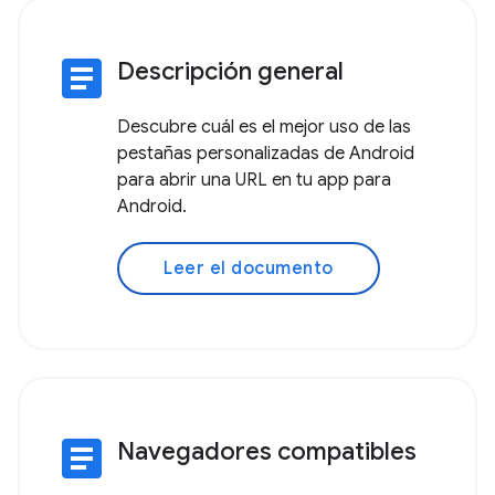
article
Descripción general
Descubre cuál es el mejor uso de las
pestañas personalizadas de Android
para abrir una URL en tu app para
Android.
Leer el documento
article
Navegadores compatibles