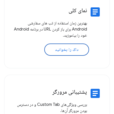
article
نمای کلی
بهترین زمان استفاده از تب های سفارشی
Android برای باز کردن URL در برنامه Android
خود را بیاموزید.
داک را بخوانید
article
پشتیبانی مرورگر
بررسی ویژگی‌های Custom Tab و در دسترس
بودن مرورگر آن‌ها.