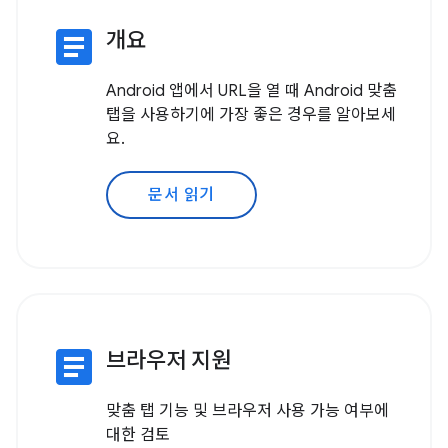
article
개요
Android 앱에서 URL을 열 때 Android 맞춤
탭을 사용하기에 가장 좋은 경우를 알아보세
요.
문서 읽기
article
브라우저 지원
맞춤 탭 기능 및 브라우저 사용 가능 여부에
대한 검토