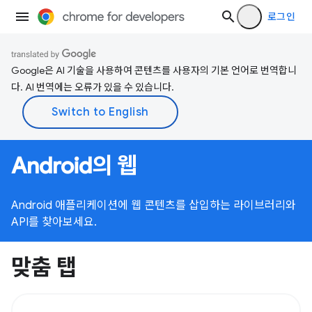
로그인
Google은 AI 기술을 사용하여 콘텐츠를 사용자의 기본 언어로 번역합니
다. AI 번역에는 오류가 있을 수 있습니다.
Android의 웹
Android 애플리케이션에 웹 콘텐츠를 삽입하는 라이브러리와
API를 찾아보세요.
맞춤 탭