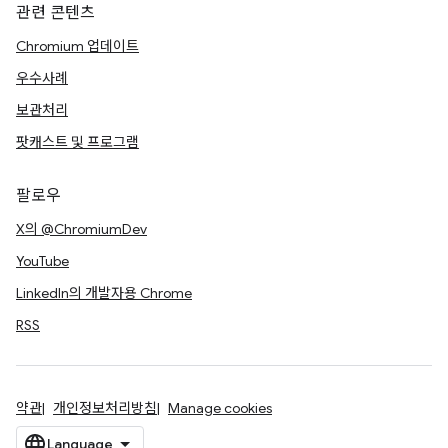
관련 콘텐츠
Chromium 업데이트
우수사례
보관처리
팟캐스트 및 프로그램
팔로우
X의 @ChromiumDev
YouTube
LinkedIn의 개발자용 Chrome
RSS
약관
개인정보처리방침
Manage cookies