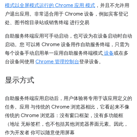
模式以全屏模式运行的 Chrome 应用 模式
，并且不允许用
户退出应用。非常适合用于 Chrome 设备，例如宾客登记
处、图书馆目录站或销售终端 进行交易
自助服务终端应用可手动启动，也可设为在设备启动时自动
启动。您 可以将 Chrome 设备用作自助服务终端，只需为
每个设备手动启用单一应用自助服务终端模式
设备
或在多
台设备间使用
Chrome 管理控制台
登录设备。
显示方式
自助服务终端应用启动后，用户体验将专用于该应用定义的
任务。应用 与传统的 Chrome 浏览器相比，它看起来不像
传统的 Chrome 浏览器：没有窗口框架，没有多功能框
（地址 无标签栏，也不包括其他浏览器界面元素。因此，
作为开发者 你可以随意使用屏幕