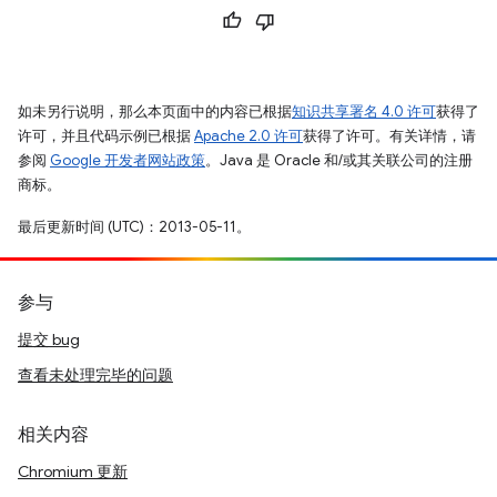
如未另行说明，那么本页面中的内容已根据
知识共享署名 4.0 许可
获得了
许可，并且代码示例已根据
Apache 2.0 许可
获得了许可。有关详情，请
参阅
Google 开发者网站政策
。Java 是 Oracle 和/或其关联公司的注册
商标。
最后更新时间 (UTC)：2013-05-11。
参与
提交 bug
查看未处理完毕的问题
相关内容
Chromium 更新