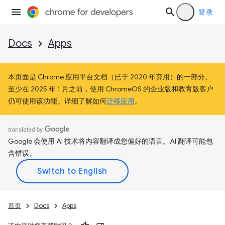
登录
Docs
Apps
本页面是 Chrome 应用平台文档（已于 2020 年弃用）的一部分。
至少在 2025 年 1 月之前，使用 ChromeOS 的企业版和教育版客户
仍可使用该功能。详细了解如何
迁移应用
。
Google 会使用 AI 技术将内容翻译成您偏好的语言。AI 翻译可能包
含错误。
首页
Docs
Apps