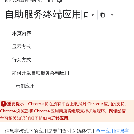
该内容对您有帮助吗？
自助服务终端应用
本页内容
显示方式
行为方式
如何开发自助服务终端应用
示例应用
重要提示
：Chrome 将在所有平台上取消对 Chrome 应用的支持。
Chrome 浏览器和 Chrome 应用商店将继续支持扩展程序。
阅读公告
，
学习相关知识 详细了解如何
迁移应用
。
信息亭模式下的应用是专门设计为始终使用
单一应用信息亭