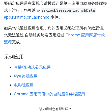
要确定应用是在常规会话模式还是单一应用自助服务终端模
式下运行，您可以 从
isKioskSession
launchData
app.runtime.onLaunched
事件。
如果您想通过应用变现，您的应用必须处理所有付款逻辑。
您无法通过 自助服务终端应用通过
Chrome 应用商店付款
流程
完成。
示例应用
直播/互动式显示应用
销售终端应用
电影院应用
Chrome 应用商店中的自助服务终端应用
该内容对您有帮助吗？