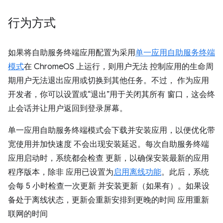
行为方式
如果将自助服务终端应用配置为采用
单一应用自助服务终端
模式
在 ChromeOS 上运行，则用户无法 控制应用的生命周
期用户无法退出应用或切换到其他任务。不过， 作为应用
开发者，你可以设置或“退出”用于关闭其所有 窗口，这会终
止会话并让用户返回到登录屏幕。
单一应用自助服务终端模式会下载并安装应用，以便优化带
宽使用并加快速度 不会出现安装延迟。每次自助服务终端
应用启动时，系统都会检查 更新，以确保安装最新的应用
程序版本，除非 应用已设置为
启用离线功能
。此后，系统
会每 5 小时检查一次更新 并安装更新（如果有）。如果设
备处于离线状态，更新会重新安排到更晚的时间 应用重新
联网的时间