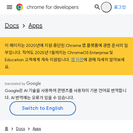
로그인
Docs
Apps
이 페이지는 2020년에 지원 중단된 Chrome 앱 플랫폼에 관한 문서의 일
부입니다. 적어도 2025년 1월까지는 ChromeOS Enterprise 및
Education 고객에게 계속 지원됩니다.
앱 이전
에 관해 자세히 알아보세
요.
Google은 AI 기술을 사용하여 콘텐츠를 사용자의 기본 언어로 번역합니
다. AI 번역에는 오류가 있을 수 있습니다.
홈
Docs
Apps