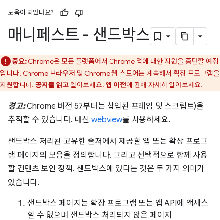
도움이 되었나요?
매니페스트 - 샌드박스
중요:
Chrome은 모든 플랫폼에서 Chrome 앱에 대한 지원을 중단할 예정
입니다. Chrome 브라우저 및 Chrome 웹 스토어는 계속해서 확장 프로그램을
지원합니다.
공지를 읽고
알아보세요.
앱 이전
에 관해 자세히 알아보세요.
경고:
Chrome 버전 57부터는 삽입된 프레임 및 스크립트)을
추적할 수 있습니다. 대신
webview
를 사용하세요.
샌드박스 처리된 고유한 출처에서 제공할 앱 또는 확장 프로그
램 페이지의 모음을 정의합니다. 그리고 선택적으로 함께 사용
할 컨텐츠 보안 정책. 샌드박스에 있다는 것은 두 가지 의미가
있습니다.
샌드박스 페이지는 확장 프로그램 또는 앱 API에 액세스
할 수 없으며 샌드박스 처리되지 않은 페이지