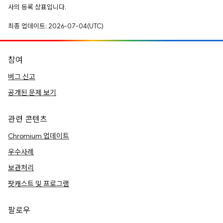
사의 등록 상표입니다.
최종 업데이트: 2026-07-04(UTC)
참여
버그 신고
공개된 문제 보기
관련 콘텐츠
Chromium 업데이트
우수사례
보관처리
팟캐스트 및 프로그램
팔로우