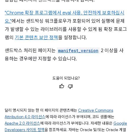
삽입된 페이지의 샌드박스를 사용하게 됩니다.
"Chrome 확장 프로그램에서 eval 사용. 안전하게 보호하십시
오."
에서는 샌드박싱 워크플로우가 포함되어 있어 실행에 문제
가 발생할 수 있는 라이브러리를 사용할 수 있게 됨 확장 프로그
램의
기본 콘텐츠 보안 정책
을 설정합니다.
샌드박스 처리된 페이지는
manifest_version
2 이상을 사
용하는 경우에만 지정할 수 있습니다.
도움이 되었나요?
달리 명시되지 않는 한 이 페이지의 콘텐츠에는
Creative Commons
Attribution 4.0 라이선스
에 따라 라이선스가 부여되며, 코드 샘플에는
Apache 2.0 라이선스
에 따라 라이선스가 부여됩니다. 자세한 내용은
Google
Developers 사이트 정책
을 참조하세요. 자바는 Oracle 및/또는 Oracle 계열