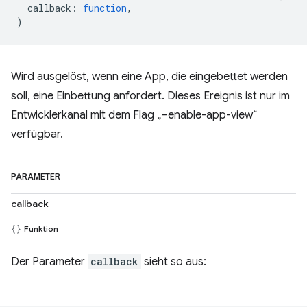
callback
:
function
,
)
Wird ausgelöst, wenn eine App, die eingebettet werden
soll, eine Einbettung anfordert. Dieses Ereignis ist nur im
Entwicklerkanal mit dem Flag „–enable-app-view“
verfügbar.
PARAMETER
callback
Funktion
Der Parameter
callback
sieht so aus: