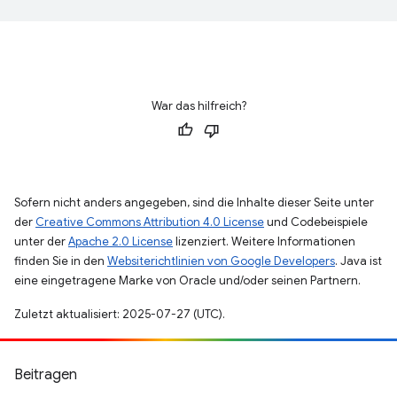
War das hilfreich?
Sofern nicht anders angegeben, sind die Inhalte dieser Seite unter
der
Creative Commons Attribution 4.0 License
und Codebeispiele
unter der
Apache 2.0 License
lizenziert. Weitere Informationen
finden Sie in den
Websiterichtlinien von Google Developers
. Java ist
eine eingetragene Marke von Oracle und/oder seinen Partnern.
Zuletzt aktualisiert: 2025-07-27 (UTC).
Beitragen