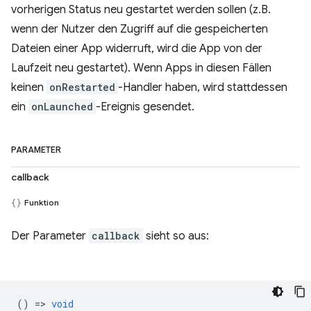
vorherigen Status neu gestartet werden sollen (z.B.
wenn der Nutzer den Zugriff auf die gespeicherten
Dateien einer App widerruft, wird die App von der
Laufzeit neu gestartet). Wenn Apps in diesen Fällen
keinen
onRestarted
-Handler haben, wird stattdessen
ein
onLaunched
-Ereignis gesendet.
PARAMETER
callback
Funktion
Der Parameter
callback
sieht so aus:
() =>
void