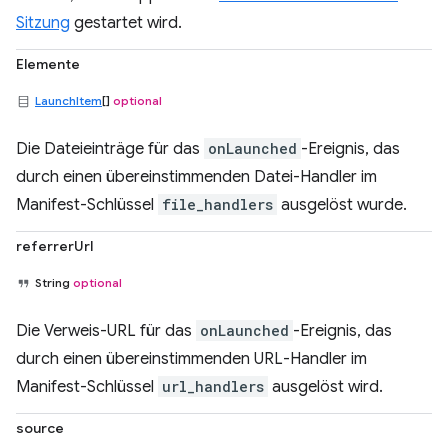
Sitzung
gestartet wird.
Elemente
LaunchItem
[]
optional
Die Dateieinträge für das
onLaunched
-Ereignis, das
durch einen übereinstimmenden Datei-Handler im
Manifest-Schlüssel
file_handlers
ausgelöst wurde.
referrerUrl
String
optional
Die Verweis-URL für das
onLaunched
-Ereignis, das
durch einen übereinstimmenden URL-Handler im
Manifest-Schlüssel
url_handlers
ausgelöst wird.
source