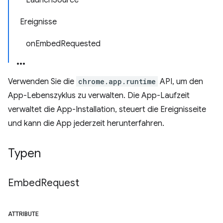
LaunchSource
Ereignisse
onEmbedRequested
Verwenden Sie die
chrome.app.runtime
API, um den
App-Lebenszyklus zu verwalten. Die App-Laufzeit
verwaltet die App-Installation, steuert die Ereignisseite
und kann die App jederzeit herunterfahren.
Typen
Embed
Request
ATTRIBUTE