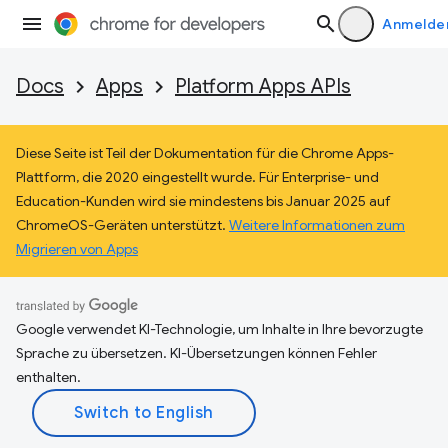
Anmelde
Docs
Apps
Platform Apps APIs
Diese Seite ist Teil der Dokumentation für die Chrome Apps-
Plattform, die 2020 eingestellt wurde. Für Enterprise- und
Education-Kunden wird sie mindestens bis Januar 2025 auf
ChromeOS-Geräten unterstützt.
Weitere Informationen zum
Migrieren von Apps
Google verwendet KI-Technologie, um Inhalte in Ihre bevorzugte
Sprache zu übersetzen. KI-Übersetzungen können Fehler
enthalten.