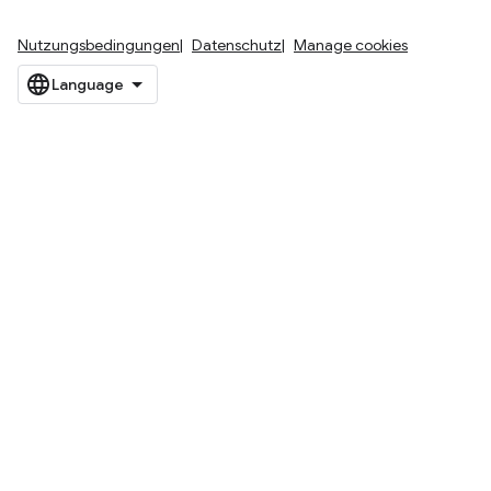
Nutzungsbedingungen
Datenschutz
Manage cookies