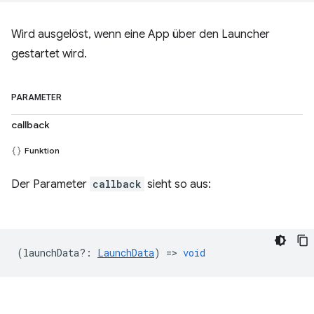
Wird ausgelöst, wenn eine App über den Launcher
gestartet wird.
PARAMETER
callback
Funktion
Der Parameter
callback
sieht so aus:
(
launchData?
:
LaunchData
) =>
void