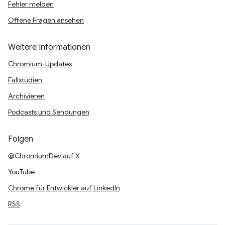
Fehler melden
Offene Fragen ansehen
Weitere Informationen
Chromium-Updates
Fallstudien
Archivieren
Podcasts und Sendungen
Folgen
@ChromiumDev auf X
YouTube
Chrome für Entwickler auf LinkedIn
RSS