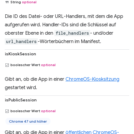
String
optional
Die ID des Datei- oder URL-Handlers, mit dem die App
aufgerufen wird. Handler-IDs sind die Schlüssel auf
oberster Ebene in den
file_handlers
- und/oder
url_handlers
-Wörterbüchern im Manifest.
isKioskSession
boolescher Wert
optional
Gibt an, ob die App in einer
ChromeOS-Kiosksitzung
gestartet wird.
isPublicSession
boolescher Wert
optional
Chrome 47 und höher
Gibt an, ob die App in einer
öffentlichen ChromeOS-