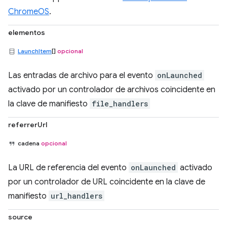
ChromeOS
.
elementos
LaunchItem
[]
opcional
Las entradas de archivo para el evento
onLaunched
activado por un controlador de archivos coincidente en
la clave de manifiesto
file_handlers
referrerUrl
cadena
opcional
La URL de referencia del evento
onLaunched
activado
por un controlador de URL coincidente en la clave de
manifiesto
url_handlers
source