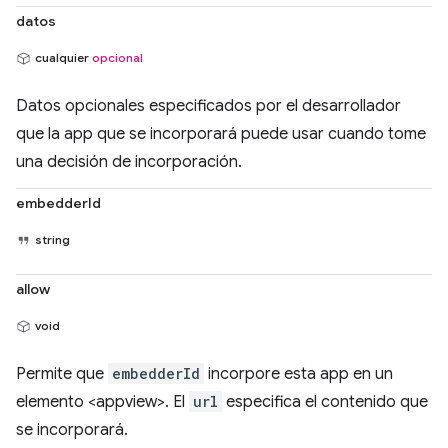
datos
cualquier
opcional
Datos opcionales especificados por el desarrollador
que la app que se incorporará puede usar cuando tome
una decisión de incorporación.
embedderId
string
allow
void
Permite que
embedderId
incorpore esta app en un
elemento <appview>. El
url
especifica el contenido que
se incorporará.