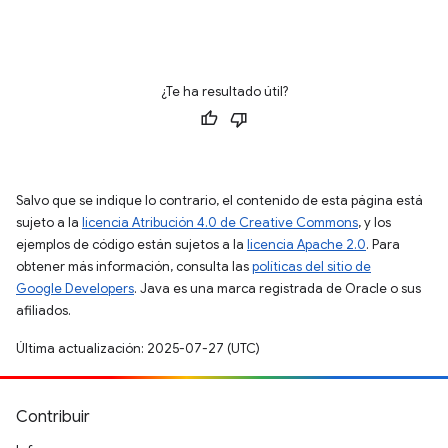
¿Te ha resultado útil?
Salvo que se indique lo contrario, el contenido de esta página está
sujeto a la
licencia Atribución 4.0 de Creative Commons
, y los
ejemplos de código están sujetos a la
licencia Apache 2.0
. Para
obtener más información, consulta las
políticas del sitio de
Google Developers
. Java es una marca registrada de Oracle o sus
afiliados.
Última actualización: 2025-07-27 (UTC)
Contribuir