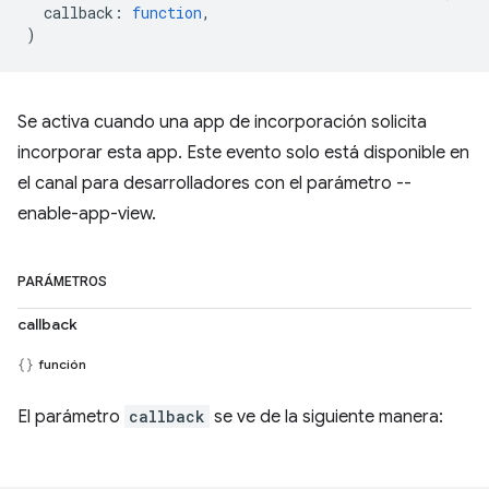
callback
:
function
,
)
Se activa cuando una app de incorporación solicita
incorporar esta app. Este evento solo está disponible en
el canal para desarrolladores con el parámetro --
enable-app-view.
PARÁMETROS
callback
función
El parámetro
callback
se ve de la siguiente manera: