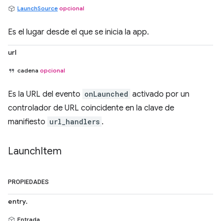
LaunchSource
opcional
Es el lugar desde el que se inicia la app.
url
cadena
opcional
Es la URL del evento
onLaunched
activado por un
controlador de URL coincidente en la clave de
manifiesto
url_handlers
.
Launch
Item
PROPIEDADES
entry.
Entrada