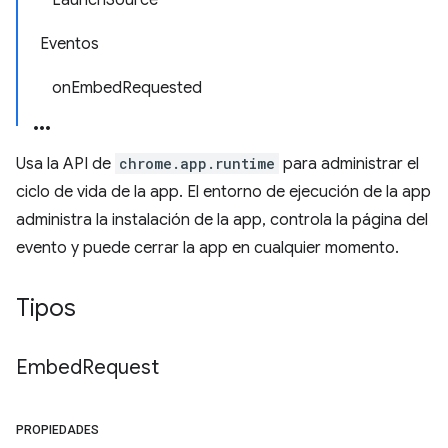
LaunchSource
Eventos
onEmbedRequested
Usa la API de
chrome.app.runtime
para administrar el
ciclo de vida de la app. El entorno de ejecución de la app
administra la instalación de la app, controla la página del
evento y puede cerrar la app en cualquier momento.
Tipos
Embed
Request
PROPIEDADES