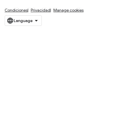
Condiciones
Privacidad
Manage cookies