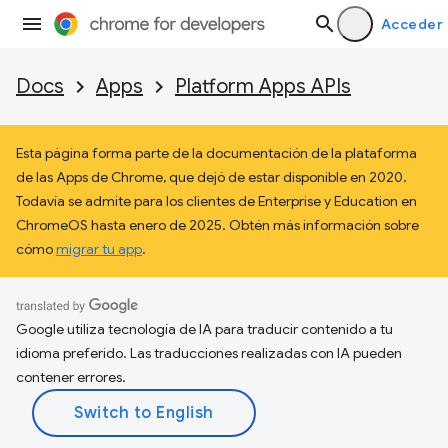
Acceder
Docs
Apps
Platform Apps APIs
Esta página forma parte de la documentación de la plataforma
de las Apps de Chrome, que dejó de estar disponible en 2020.
Todavía se admite para los clientes de Enterprise y Education en
ChromeOS hasta enero de 2025. Obtén más información sobre
cómo
migrar tu app
.
Google utiliza tecnología de IA para traducir contenido a tu
idioma preferido. Las traducciones realizadas con IA pueden
contener errores.