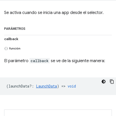
Se activa cuando se inicia una app desde el selector.
PARÁMETROS
callback
función
El parámetro
callback
se ve de la siguiente manera:
(
launchData?
:
LaunchData
) =>
void