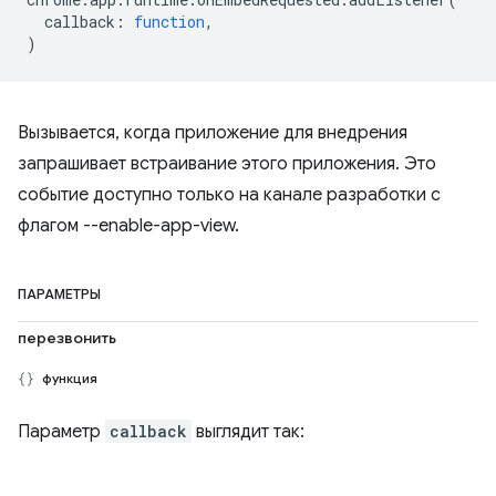
callback
:
function
,
)
Вызывается, когда приложение для внедрения
запрашивает встраивание этого приложения. Это
событие доступно только на канале разработки с
флагом --enable-app-view.
ПАРАМЕТРЫ
перезвонить
функция
Параметр
callback
выглядит так: