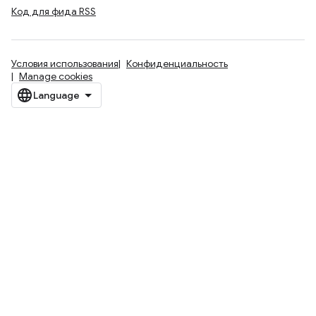
Код для фида RSS
Условия использования
Конфиденциальность
Manage cookies