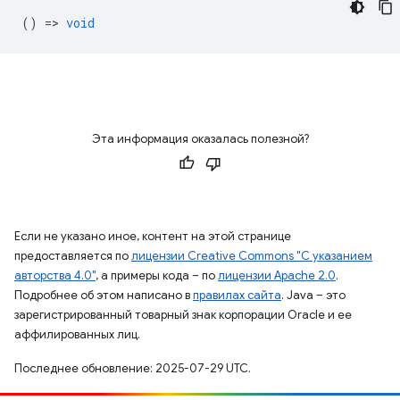
() =>
void
Эта информация оказалась полезной?
Если не указано иное, контент на этой странице
предоставляется по
лицензии Creative Commons "С указанием
авторства 4.0"
, а примеры кода – по
лицензии Apache 2.0
.
Подробнее об этом написано в
правилах сайта
. Java – это
зарегистрированный товарный знак корпорации Oracle и ее
аффилированных лиц.
Последнее обновление: 2025-07-29 UTC.