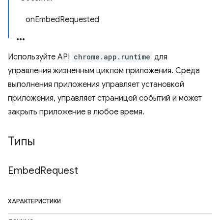
onEmbedRequested
Используйте API
chrome.app.runtime
для
управления жизненным циклом приложения. Среда
выполнения приложения управляет установкой
приложения, управляет страницей событий и может
закрыть приложение в любое время.
Типы
Embed
Request
ХАРАКТЕРИСТИКИ