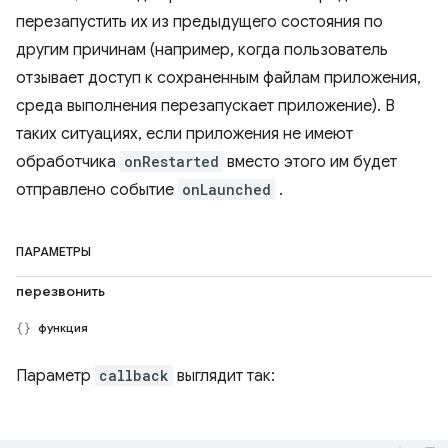
перезапустить их из предыдущего состояния по
другим причинам (например, когда пользователь
отзывает доступ к сохраненным файлам приложения,
среда выполнения перезапускает приложение). В
таких ситуациях, если приложения не имеют
обработчика
onRestarted
вместо этого им будет
отправлено событие
onLaunched
.
ПАРАМЕТРЫ
перезвонить
функция
Параметр
callback
выглядит так: