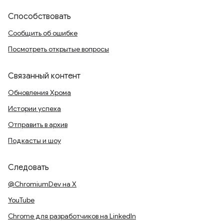
Способствовать
Сообщить об ошибке
Посмотреть открытые вопросы
Связанный контент
Обновления Хрома
Истории успеха
Отправить в архив
Подкасты и шоу
Следовать
@ChromiumDev на X
YouTube
Chrome для разработчиков на LinkedIn