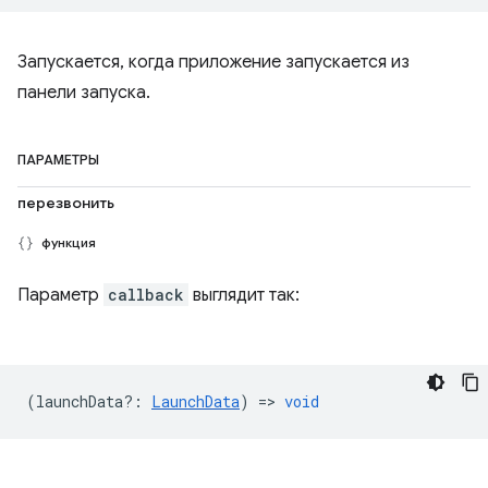
Запускается, когда приложение запускается из
панели запуска.
ПАРАМЕТРЫ
перезвонить
функция
Параметр
callback
выглядит так:
(
launchData?
:
LaunchData
) =>
void