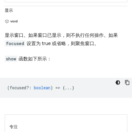
显示
void
显示窗口。如果窗口已显示，则不执行任何操作。如果
focused
设置为 true 或省略，则聚焦窗口。
show
函数如下所示：
(
focused?
:
boolean
) => {...}
专注