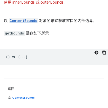
使用 innerBounds 或 outerBounds。
以
ContentBounds
对象的形式获取窗口的内部边界。
getBounds
函数如下所示：
() => {...}
返回
ContentBounds