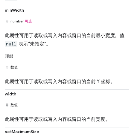
minWidth
number
可选
此属性可用于读取或写入内容或窗口的当前最小宽度。值
null
表示“未指定”。
顶部
数值
此属性可用于读取或写入内容或窗口的当前 Y 坐标。
width
数值
此属性可用于读取或写入内容或窗口的当前宽度。
setMaximumSize