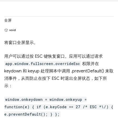
全屏
void
将窗口全屏显示。
用户可以通过按 ESC 键恢复窗口。应用可以通过请求
app.window.fullscreen.overrideEsc
权限并在
keydown 和 keyup 处理脚本中调用 .preventDefault() 来取
消事件，从而防止在按下 ESC 时退出全屏状态，如下所
示：
window.onkeydown = window.onkeyup =
function(e) { if (e.keyCode == 27 /* ESC *\/) {
e.preventDefault(); } };