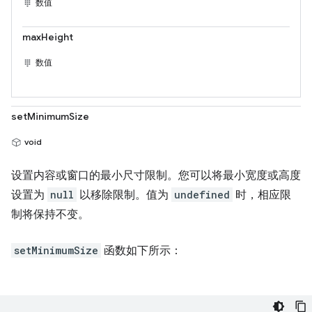
数值
maxHeight
数值
setMinimumSize
void
设置内容或窗口的最小尺寸限制。您可以将最小宽度或高度
设置为
null
以移除限制。值为
undefined
时，相应限
制将保持不变。
setMinimumSize
函数如下所示：