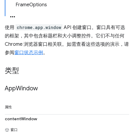
FrameOptions
使用
chrome.app.window
API 创建窗口。窗口具有可选
的框架，其中包含标题栏和大小调整控件。它们不与任何
Chrome 浏览器窗口相关联。如需查看这些选项的演示，请
参阅
窗口状态示例
。
类型
App
Window
属性
contentWindow
窗口