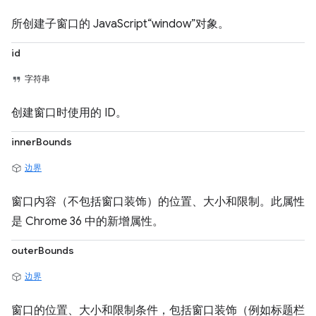
所创建子窗口的 JavaScript“window”对象。
id
字符串
创建窗口时使用的 ID。
innerBounds
边界
窗口内容（不包括窗口装饰）的位置、大小和限制。此属性
是 Chrome 36 中的新增属性。
outerBounds
边界
窗口的位置、大小和限制条件，包括窗口装饰（例如标题栏