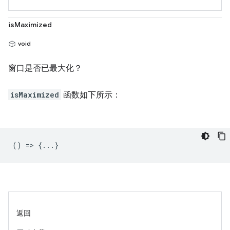
isMaximized
void
窗口是否已最大化？
isMaximized
函数如下所示：
() => {...}
返回