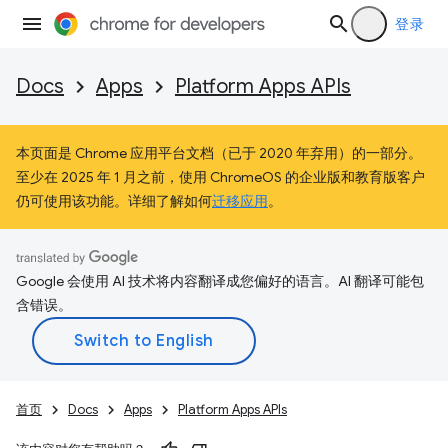
登录
Docs
Apps
Platform Apps APIs
本页面是 Chrome 应用平台文档（已于 2020 年弃用）的一部分。
至少在 2025 年 1 月之前，使用 ChromeOS 的企业版和教育版客户
仍可使用该功能。详细了解如何
迁移应用
。
Google 会使用 AI 技术将内容翻译成您偏好的语言。AI 翻译可能包
含错误。
首页
Docs
Apps
Platform Apps APIs