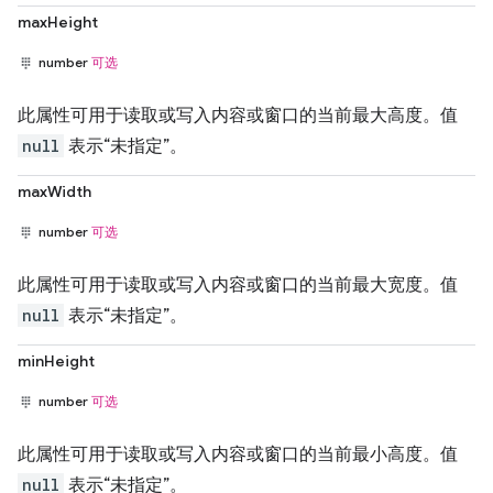
maxHeight
number
可选
此属性可用于读取或写入内容或窗口的当前最大高度。值
null
表示“未指定”。
maxWidth
number
可选
此属性可用于读取或写入内容或窗口的当前最大宽度。值
null
表示“未指定”。
minHeight
number
可选
此属性可用于读取或写入内容或窗口的当前最小高度。值
null
表示“未指定”。