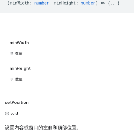
(
minWidth
:
number
,
minHeight
:
number
) => {...}
minWidth
数值
minHeight
数值
setPosition
void
设置内容或窗口的左侧和顶部位置。