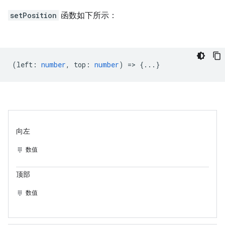
setPosition
函数如下所示：
(
left
:
number
,
top
:
number
) => {...}
向左
数值
顶部
数值