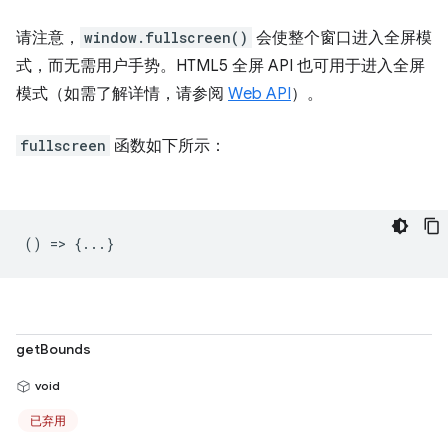
请注意，
window.fullscreen()
会使整个窗口进入全屏模
式，而无需用户手势。HTML5 全屏 API 也可用于进入全屏
模式（如需了解详情，请参阅
Web API
）。
fullscreen
函数如下所示：
() => {...}
getBounds
void
已弃用