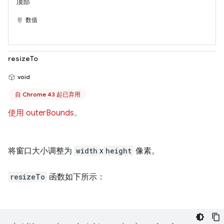
顶部
数值
resizeTo
void
自 Chrome 43 起已弃用
使用 outerBounds。
将窗口大小调整为
width
x
height
像素。
resizeTo
函数如下所示：