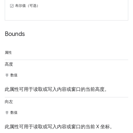
布尔值（可选）
Bounds
属性
高度
数值
此属性可用于读取或写入内容或窗口的当前高度。
向左
数值
此属性可用于读取或写入内容或窗口的当前 X 坐标。