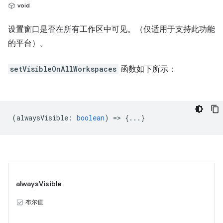
void
设置窗口是否在所有工作区中可见。（仅适用于支持此功能
的平台）。
setVisibleOnAllWorkspaces
函数如下所示：
(
alwaysVisible
:
boolean
) => {...}
alwaysVisible
布尔值