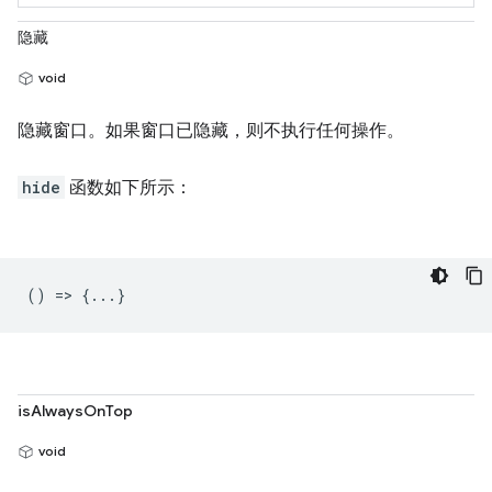
隐藏
void
隐藏窗口。如果窗口已隐藏，则不执行任何操作。
hide
函数如下所示：
() => {...}
isAlwaysOnTop
void