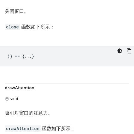
关闭窗口。
close
函数如下所示：
() => {...}
drawAttention
void
吸引对窗口的注意力。
drawAttention
函数如下所示：