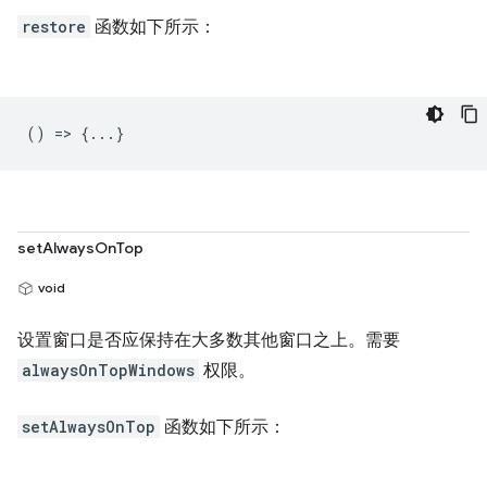
restore
函数如下所示：
() => {...}
setAlwaysOnTop
void
设置窗口是否应保持在大多数其他窗口之上。需要
alwaysOnTopWindows
权限。
setAlwaysOnTop
函数如下所示：