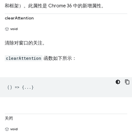
和框架）。此属性是 Chrome 36 中的新增属性。
clearAttention
void
清除对窗口的关注。
clearAttention
函数如下所示：
() => {...}
关闭
void