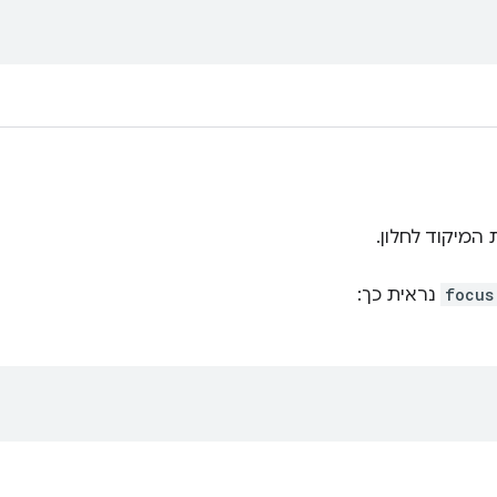
המיקוד לחלון.
focus
נראית כך: