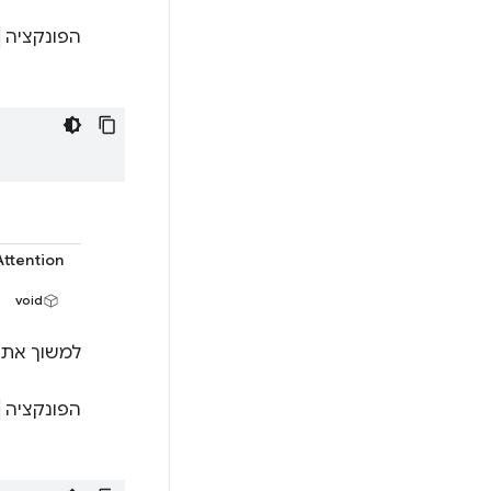
הפונקציה
ttention
void
למשוך את 
הפונקציה