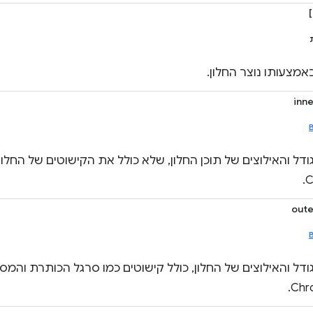
מצעותו נוצר החלון.
inn
out
ודל והאילוצים של החלון, כולל קישוטים כמו סרגל הכותרת והמ