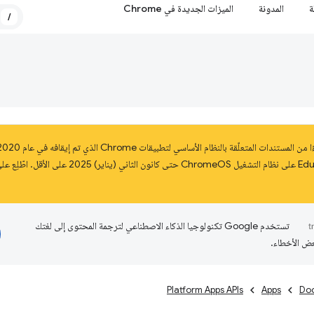
ة
المدونة
الميزات الجديدة في Chrome
/
تستخدم Google تكنولوجيا الذكاء الاصطناعي لترجمة المحتوى إلى لغتك
عض الأخطاء.
Platform Apps APIs
Apps
Do