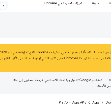
ة
المدونة
الميزات الجديدة في Chrome
/
تستخدم Google تكنولوجيا الذكاء الاصطناعي لترجمة المحتوى إلى لغتك
عض الأخطاء.
Platform Apps APIs
Apps
Do