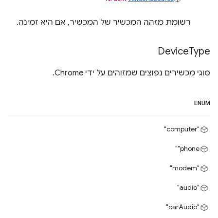
רשומת מזהה המכשיר של המכשיר, אם היא זמינה.
Device
Type
סוגי מכשירים נפוצים שמזוהים על ידי Chrome.
ENUM
"computer"
‎"phone"
"modem"
"audio"
"carAudio"