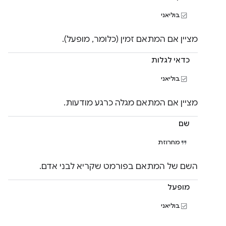
בוליאני
מציין אם המתאם זמין (כלומר, מופעל).
כדאי לגלות
בוליאני
מציין אם המתאם מגלה כרגע מודעות.
שם
מחרוזת
השם של המתאם בפורמט שקריא לבני אדם.
מופעל
בוליאני