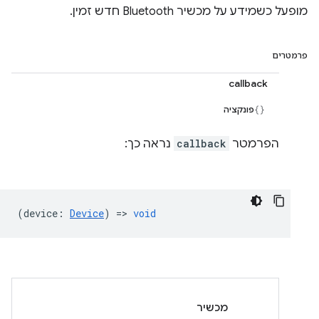
מופעל כשמידע על מכשיר Bluetooth חדש זמין.
פרמטרים
callback
פונקציה
הפרמטר
callback
נראה כך:
(
device
:
Device
) =>
void
מכשיר