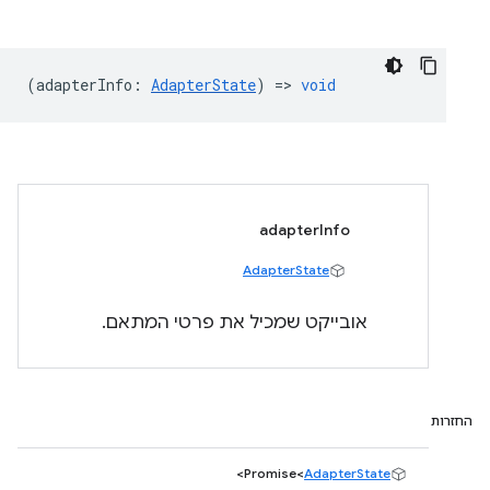
(
adapterInfo
:
AdapterState
) =>
void
adapterInfo
AdapterState
אובייקט שמכיל את פרטי המתאם.
החזרות
>
Promise<
AdapterState