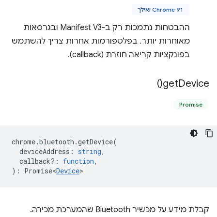
Chrome 91 ואילך
ההבטחות נתמכות רק ב-Manifest V3 ובגרסאות
מאוחרות יותר. בפלטפורמות אחרות צריך להשתמש
בפונקציות קריאה חוזרת (callback).
)
get
Device(
Promise
chrome
.
bluetooth
.
getDevice
(
deviceAddress
:
string
,
callback?
:
function
,
)
:
Promise<
Device
>
קבלת מידע על מכשיר Bluetooth שהמערכת מכירה.