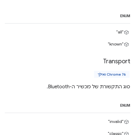
ENUM
"all"
"known"
Transport
Chrome 76 ואילך
סוג התקשורת של מכשיר ה-Bluetooth.
ENUM
"invalid"
"classic"