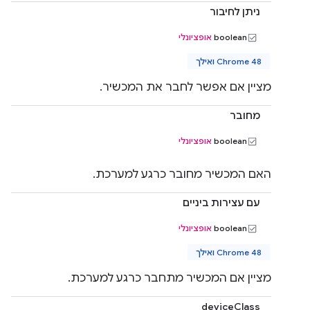
ניתן לחיבור
boolean
אופציונלי
Chrome 48 ואילך
מציין אם אפשר לחבר את המכשיר.
מחובר
boolean
אופציונלי
האם המכשיר מחובר כרגע למערכת.
עם עצירות ביניים
boolean
אופציונלי
Chrome 48 ואילך
מציין אם המכשיר מתחבר כרגע למערכת.
deviceClass