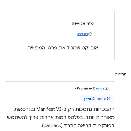
deviceInfo
מכשיר
אובייקט שמכיל את פרטי המכשיר.
החזרות
>
Promise<
Device
Chrome 91 ואילך
ההבטחות נתמכות רק ב-Manifest V3 ובגרסאות
מאוחרות יותר. בפלטפורמות אחרות צריך להשתמש
בפונקציות קריאה חוזרת (callback).