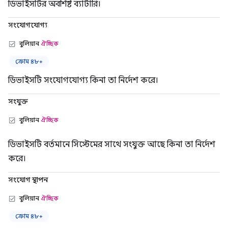
ডিভাইসটির অবশিষ্ট ব্যাটারি।
সংযোগযোগ্য
বুলিয়ান
ঐচ্ছিক
ক্রোম ৪৮+
ডিভাইসটি সংযোগযোগ্য কিনা তা নির্দেশ করে।
সংযুক্ত
বুলিয়ান
ঐচ্ছিক
ডিভাইসটি বর্তমানে সিস্টেমের সাথে সংযুক্ত আছে কিনা তা নির্দেশ
করে।
সংযোগ স্থাপন
বুলিয়ান
ঐচ্ছিক
ক্রোম ৪৮+