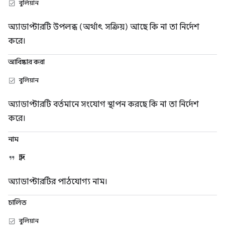
বুলিয়ান
অ্যাডাপ্টারটি উপলব্ধ (অর্থাৎ সক্রিয়) আছে কি না তা নির্দেশ
করে।
আবিষ্কার করা
বুলিয়ান
অ্যাডাপ্টারটি বর্তমানে সংযোগ স্থাপন করছে কি না তা নির্দেশ
করে।
নাম
স্ট্রিং
অ্যাডাপ্টারটির পাঠযোগ্য নাম।
চালিত
বুলিয়ান