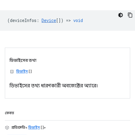
(
deviceInfos
:
Device
[]) =>
void
ডিভাইসের তথ্য
ডিভাইস
[]
ডিভাইসের তথ্য ধারণকারী অবজেক্টের অ্যারে।
ফেরত
প্রতিশ্রুতি<
ডিভাইস
[]>