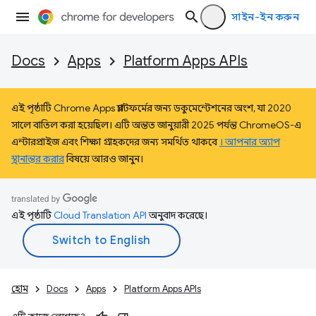
সাইন-ইন করুন
Docs
Apps
Platform Apps APIs
এই পৃষ্ঠাটি Chrome Apps প্ল্যাটফর্মের জন্য ডকুমেন্টেশনের অংশ, যা 2020
সালে বাতিল করা হয়েছিল। এটি অন্তত জানুয়ারী 2025 পর্যন্ত ChromeOS-এ
এন্টারপ্রাইজ এবং শিক্ষা গ্রাহকদের জন্য সমর্থিত থাকবে
। আপনার অ্যাপ
স্থানান্তর করার
বিষয়ে আরও জানুন।
এই পৃষ্ঠাটি
Cloud Translation API
অনুবাদ করেছে।
হোম
Docs
Apps
Platform Apps APIs