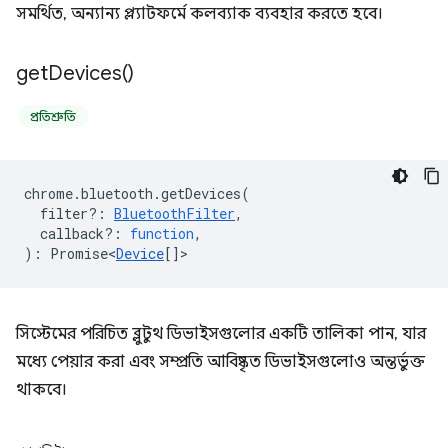
সমর্থিত, অন্যান্য প্ল্যাটফর্মে কলব্যাক ব্যবহার করতে হবে।
get
Devices(
)
প্রতিশ্রুতি
chrome
.
bluetooth
.
getDevices
(
filter?
:
BluetoothFilter
,
callback?
:
function
,
)
:
Promise<
Device
[]
>
সিস্টেমের পরিচিত ব্লুটুথ ডিভাইসগুলোর একটি তালিকা পান, যার
মধ্যে পেয়ার করা এবং সম্প্রতি আবিষ্কৃত ডিভাইসগুলোও অন্তর্ভুক্ত
থাকবে।