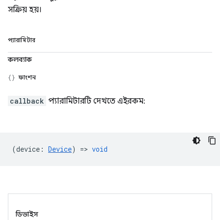
সক্রিয় হয়।
প্যারামিটার
কলব্যাক
ফাংশন
callback
প্যারামিটারটি দেখতে এইরকম:
(
device
:
Device
) =>
void
ডিভাইস