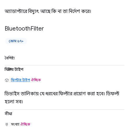
অ্যাডাপ্টারে বিদ্যুৎ আছে কি না তা নির্দেশ করে।
Bluetooth
Filter
ক্রোম ৬৭+
বৈশিষ্ট্য
ফিল্টার টাইপ
ফিল্টার টাইপ
ঐচ্ছিক
ডিভাইস তালিকায় যে ধরনের ফিল্টার প্রয়োগ করা হবে। ডিফল্ট
হলো সব।
সীমা
সংখ্যা
ঐচ্ছিক