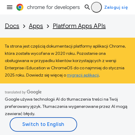
Zaloguj się
Docs
Apps
Platform Apps APIs
Ta strona jest częścią dokumentacji platformy aplikacji Chrome,
która została wycofana w 2020 roku. Pozostanie ona
obsługiwana w przypadku klientów korzystających z wersji
Enterprise i Education w ChromeOS do co najmniej do stycznia
2025 roku. Dowiedz się więcej o
migracji aplikacji
.
Google używa technologii AI do tłumaczenia treści na Twój
preferowany język. Tłumaczenia wygenerowane przez AI mogą
zawierać błędy.