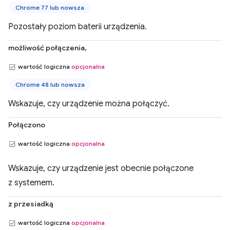
Chrome 77 lub nowsza
Pozostały poziom baterii urządzenia.
możliwość połączenia,
wartość logiczna
opcjonalna
Chrome 48 lub nowsza
Wskazuje, czy urządzenie można połączyć.
Połączono
wartość logiczna
opcjonalna
Wskazuje, czy urządzenie jest obecnie połączone
z systemem.
z przesiadką
wartość logiczna
opcjonalna