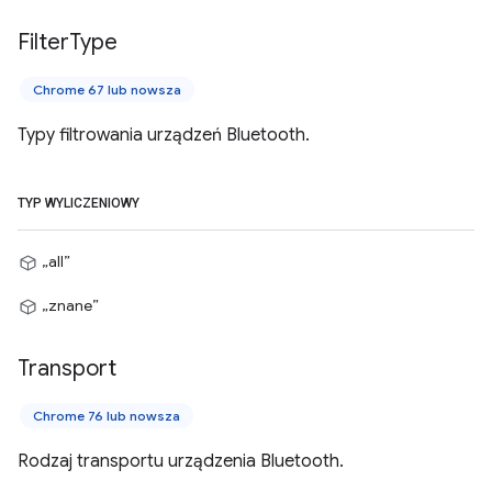
Filter
Type
Chrome 67 lub nowsza
Typy filtrowania urządzeń Bluetooth.
TYP WYLICZENIOWY
„all”
„znane”
Transport
Chrome 76 lub nowsza
Rodzaj transportu urządzenia Bluetooth.