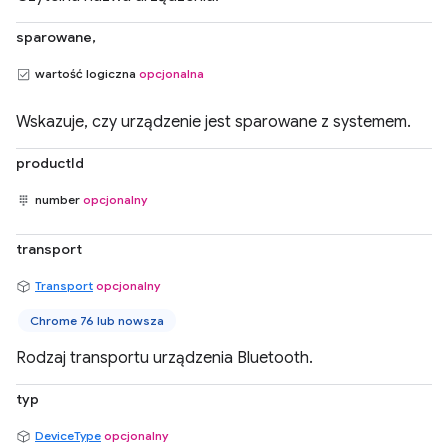
sparowane,
wartość logiczna
opcjonalna
Wskazuje, czy urządzenie jest sparowane z systemem.
productId
number
opcjonalny
transport
Transport
opcjonalny
Chrome 76 lub nowsza
Rodzaj transportu urządzenia Bluetooth.
typ
DeviceType
opcjonalny