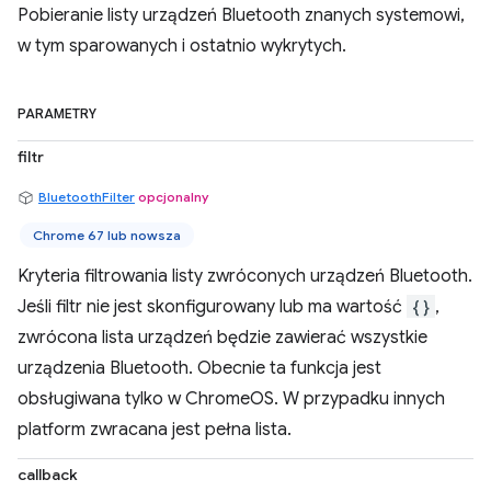
Pobieranie listy urządzeń Bluetooth znanych systemowi,
w tym sparowanych i ostatnio wykrytych.
PARAMETRY
filtr
BluetoothFilter
opcjonalny
Chrome 67 lub nowsza
Kryteria filtrowania listy zwróconych urządzeń Bluetooth.
Jeśli filtr nie jest skonfigurowany lub ma wartość
{}
,
zwrócona lista urządzeń będzie zawierać wszystkie
urządzenia Bluetooth. Obecnie ta funkcja jest
obsługiwana tylko w ChromeOS. W przypadku innych
platform zwracana jest pełna lista.
callback