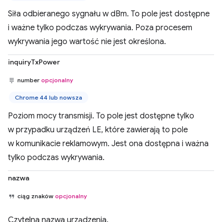
Siła odbieranego sygnału w dBm. To pole jest dostępne
i ważne tylko podczas wykrywania. Poza procesem
wykrywania jego wartość nie jest określona.
inquiryTxPower
number
opcjonalny
Chrome 44 lub nowsza
Poziom mocy transmisji. To pole jest dostępne tylko
w przypadku urządzeń LE, które zawierają to pole
w komunikacie reklamowym. Jest ona dostępna i ważna
tylko podczas wykrywania.
nazwa
ciąg znaków
opcjonalny
Czytelna nazwa urządzenia.