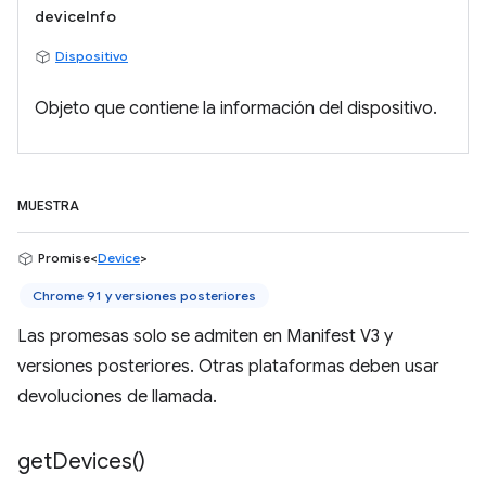
deviceInfo
Dispositivo
Objeto que contiene la información del dispositivo.
MUESTRA
Promise<
Device
>
Chrome 91 y versiones posteriores
Las promesas solo se admiten en Manifest V3 y
versiones posteriores. Otras plataformas deben usar
devoluciones de llamada.
get
Devices(
)