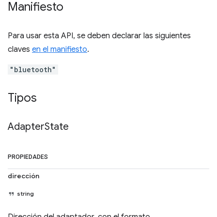
Manifiesto
Para usar esta API, se deben declarar las siguientes
claves
en el manifiesto
.
"bluetooth"
Tipos
Adapter
State
PROPIEDADES
dirección
string