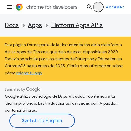
Acceder
Docs
Apps
Platform Apps APIs
Esta página forma parte de la documentación de la plataforma
de las Apps de Chrome, que dejó de estar disponible en 2020.
Todavía se admite para los clientes de Enterprise y Education en
ChromeOS hasta enero de 2025. Obtén más información sobre
cómo
migrar tu app
.
Google utiliza tecnología de IA para traducir contenido a tu
idioma preferido. Las traducciones realizadas con IA pueden
contener errores.