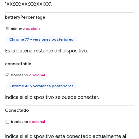
"XX:XX:XX:XX:XX:XX".
batteryPercentage
número
opcional
Chrome 77 y versiones posteriores
Es la batería restante del dispositivo.
connectable
booleano
opcional
Chrome 48 y versiones posteriores
Indica si el dispositivo se puede conectar.
Conectado
booleano
opcional
Indica si el dispositivo está conectado actualmente al