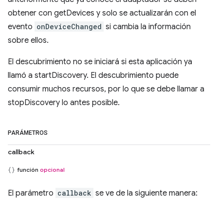
obtener con getDevices y solo se actualizarán con el
evento
onDeviceChanged
si cambia la información
sobre ellos.
El descubrimiento no se iniciará si esta aplicación ya
llamó a startDiscovery. El descubrimiento puede
consumir muchos recursos, por lo que se debe llamar a
stopDiscovery lo antes posible.
PARÁMETROS
callback
función
opcional
El parámetro
callback
se ve de la siguiente manera: