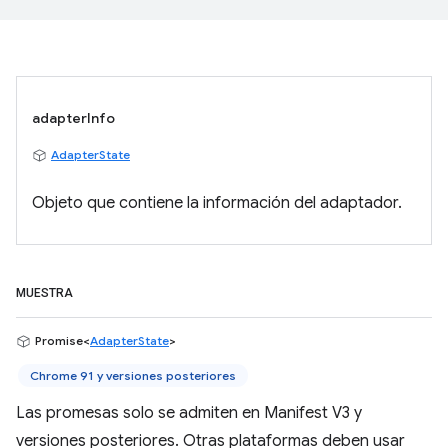
adapterInfo
AdapterState
Objeto que contiene la información del adaptador.
MUESTRA
Promise<
AdapterState
>
Chrome 91 y versiones posteriores
Las promesas solo se admiten en Manifest V3 y
versiones posteriores. Otras plataformas deben usar