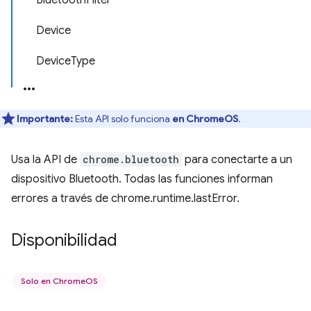
BluetoothFilter
Device
DeviceType
Importante:
Esta API solo funciona
en ChromeOS
.
Usa la API de
chrome.bluetooth
para conectarte a un
dispositivo Bluetooth. Todas las funciones informan
errores a través de chrome.runtime.lastError.
Disponibilidad
Solo en ChromeOS