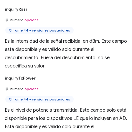
inquiryRssi
número
opcional
Chrome 44 y versiones posteriores
Es la intensidad de la señal recibida, en dBm. Este campo
está disponible y es válido solo durante el
descubrimiento. Fuera del descubrimiento, no se
especifica su valor.
inquiryTxPower
número
opcional
Chrome 44 y versiones posteriores
Es el nivel de potencia transmitida. Este campo solo está
disponible para los dispositivos LE que lo incluyen en AD.
Está disponible y es válido solo durante el