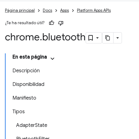
Página principal
Docs
Apps
Platform Apps APIs
¿Te ha resultado útil?
chrome
.
bluetooth
En esta página
Descripción
Disponibilidad
Manifiesto
Tipos
AdapterState