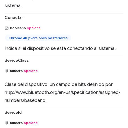
sistema.
Conectar
booleano
opcional
Chrome 48 y versiones posteriores
Indica si el dispositivo se está conectando al sistema.
deviceClass
número
opcional
Clase del dispositivo, un campo de bits definido por
http://www.bluetooth.org/en-us/specification/assigned-
numbers/baseband.
deviceId
número
opcional