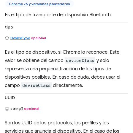
Chrome 76 y versiones posteriores
Es el tipo de transporte del dispositivo Bluetooth.
tipo
DeviceType
opcional
Es el tipo de dispositivo, si Chrome lo reconoce. Este
valor se obtiene del campo
deviceClass
y solo
representa una pequeña fracción de los tipos de
dispositivos posibles. En caso de duda, debes usar el
campo
deviceClass
directamente.
UUID
string[]
opcional
Son los UUID de los protocolos, los perfiles y los
servicios que anuncia el dispositivo. En el caso de los