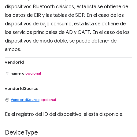
dispositivos Bluetooth clásicos, esta lista se obtiene de
los datos de EIR y las tablas de SDP. En el caso de los
dispositivos de bajo consumo, esta lista se obtiene de
los servicios principales de AD y GATT. En el caso de los
dispositivos de modo doble, se puede obtener de
ambos.
vendorId
número
opcional
vendorIdSource
VendorIdSource
opcional
Es el registro del ID del dispositivo, si está disponible.
Device
Type