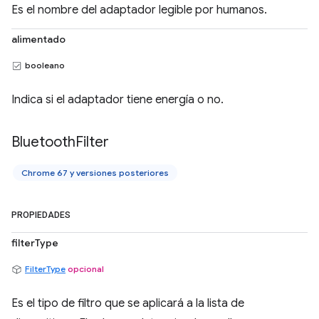
Es el nombre del adaptador legible por humanos.
alimentado
booleano
Indica si el adaptador tiene energía o no.
Bluetooth
Filter
Chrome 67 y versiones posteriores
PROPIEDADES
filterType
FilterType
opcional
Es el tipo de filtro que se aplicará a la lista de