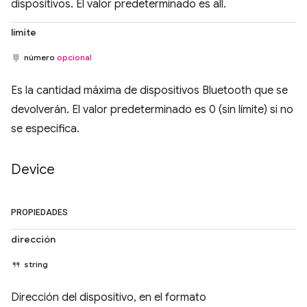
dispositivos. El valor predeterminado es all.
límite
número
opcional
Es la cantidad máxima de dispositivos Bluetooth que se
devolverán. El valor predeterminado es 0 (sin límite) si no
se especifica.
Device
PROPIEDADES
dirección
string
Dirección del dispositivo, en el formato