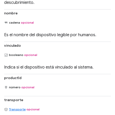
descubrimiento.
nombre
cadena
opcional
Es el nombre del dispositivo legible por humanos.
vinculado
booleano
opcional
Indica si el dispositivo está vinculado al sistema.
productId
número
opcional
transporte
Transporte
opcional