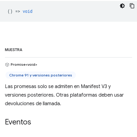
() =>
void
MUESTRA
Promise<void>
Chrome 91 y versiones posteriores
Las promesas solo se admiten en Manifest V3 y
versiones posteriores. Otras plataformas deben usar
devoluciones de llamada.
Eventos