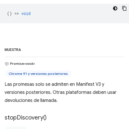
() =>
void
MUESTRA
Promise<void>
Chrome 91 y versiones posteriores
Las promesas solo se admiten en Manifest V3 y
versiones posteriores. Otras plataformas deben usar
devoluciones de llamada.
stop
Discovery(
)