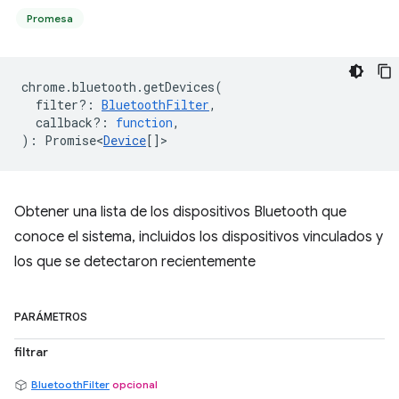
Promesa
chrome
.
bluetooth
.
getDevices
(
filter?
:
BluetoothFilter
,
callback?
:
function
,
)
:
Promise<
Device
[]
>
Obtener una lista de los dispositivos Bluetooth que
conoce el sistema, incluidos los dispositivos vinculados y
los que se detectaron recientemente
PARÁMETROS
filtrar
BluetoothFilter
opcional