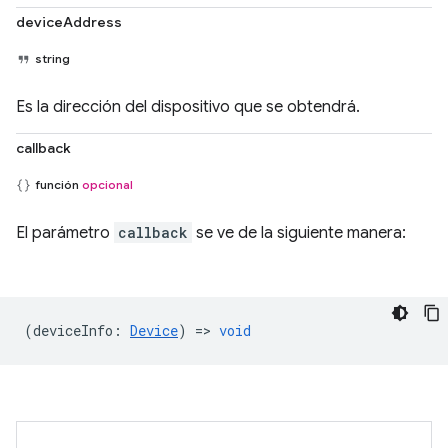
deviceAddress
string
Es la dirección del dispositivo que se obtendrá.
callback
función
opcional
El parámetro
callback
se ve de la siguiente manera:
(
deviceInfo
:
Device
) =>
void