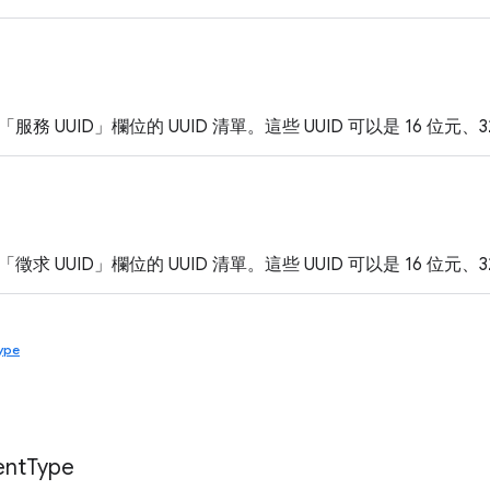
務 UUID」欄位的 UUID 清單。這些 UUID 可以是 16 位元、3
求 UUID」欄位的 UUID 清單。這些 UUID 可以是 16 位元、3
ype
ent
Type