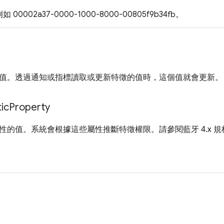
 00002a37-0000-1000-8000-00805f9b34fb。
值。透過通知或指標讀取或更新特徵的值時，這個值就會更新。
ic
Property
性的值。系統會根據這些屬性推斷特徵權限。請參閱藍牙 4.x 
」