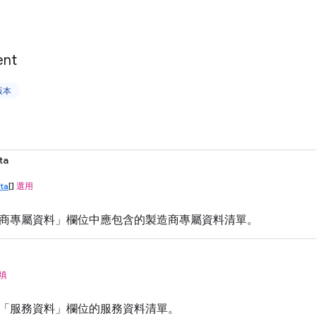
ent
版本
ta
ta
[]
選用
商專屬資料」欄位中應包含的製造商專屬資料清單。
填
「服務資料」欄位的服務資料清單。