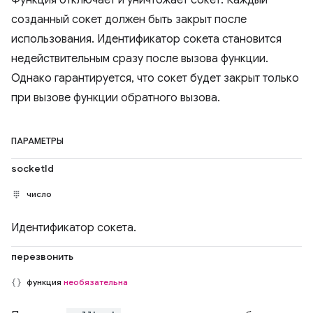
Функция отключает и уничтожает сокет. Каждый
созданный сокет должен быть закрыт после
использования. Идентификатор сокета становится
недействительным сразу после вызова функции.
Однако гарантируется, что сокет будет закрыт только
при вызове функции обратного вызова.
ПАРАМЕТРЫ
socketId
число
Идентификатор сокета.
перезвонить
функция
необязательна