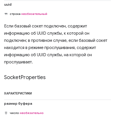
uuid
строка
необязательный
Если базовый сокет подключен, содержит
информацию об UUID службы, к которой он
подключен; в противном случае, если базовый сокет
находится в режиме прослушивания, содержит
информацию об UUID службы, на которой он
прослушивает.
Socket
Properties
ХАРАКТЕРИСТИКИ
размер буфера
число
необязательно