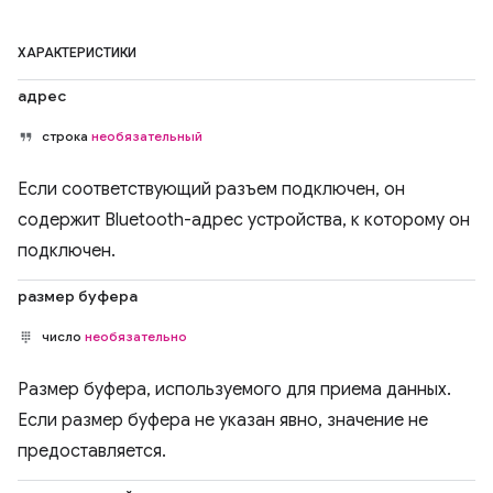
ХАРАКТЕРИСТИКИ
адрес
строка
необязательный
Если соответствующий разъем подключен, он
содержит Bluetooth-адрес устройства, к которому он
подключен.
размер буфера
число
необязательно
Размер буфера, используемого для приема данных.
Если размер буфера не указан явно, значение не
предоставляется.