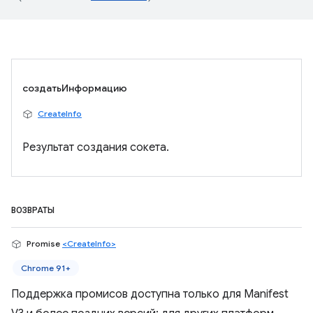
создатьИнформацию
CreateInfo
Результат создания сокета.
ВОЗВРАТЫ
Promise
<CreateInfo>
Chrome 91+
Поддержка промисов доступна только для Manifest