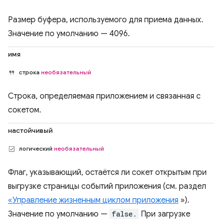
Размер буфера, используемого для приема данных.
Значение по умолчанию — 4096.
имя
строка
необязательный
Строка, определяемая приложением и связанная с
сокетом.
настойчивый
логический
необязательный
Флаг, указывающий, остаётся ли сокет открытым при
выгрузке страницы событий приложения (см. раздел
«Управление жизненным циклом приложения
»).
Значение по умолчанию —
false.
При загрузке