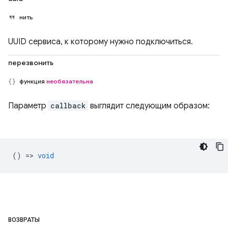
нить
UUID сервиса, к которому нужно подключиться.
перезвонить
функция
необязательна
Параметр
callback
выглядит следующим образом:
() =>
void
ВОЗВРАТЫ