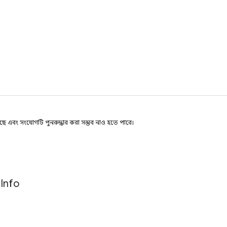
r
টেছে এবং সংযোগটি পুনরুদ্ধার করা সম্ভব নাও হতে পারে।
r
Info