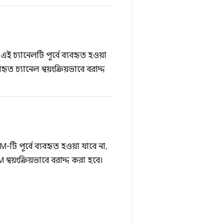
এই চ্যানেলটি পূর্বে ব্যবহৃত হওয়া
ত চ্যানেল স্বয়ংক্রিয়ভাবে বরাদ্দ
-টি পূর্বে ব্যবহৃত হওয়া যাবে না,
্বয়ংক্রিয়ভাবে বরাদ্দ করা হবে।