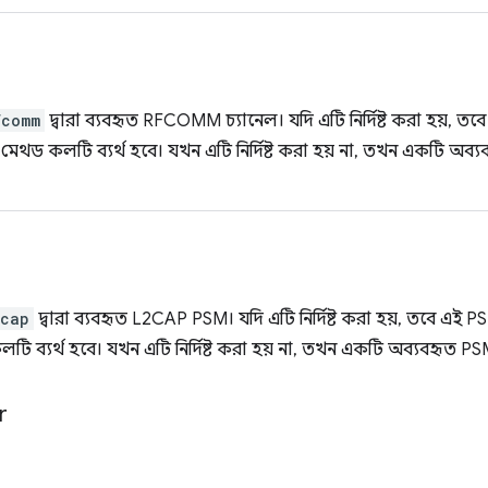
fcomm
দ্বারা ব্যবহৃত RFCOMM চ্যানেল। যদি এটি নির্দিষ্ট করা হয়, তবে 
 মেথড কলটি ব্যর্থ হবে। যখন এটি নির্দিষ্ট করা হয় না, তখন একটি অব্যবহৃ
2cap
দ্বারা ব্যবহৃত L2CAP PSM। যদি এটি নির্দিষ্ট করা হয়, তবে এই PSM
ি ব্যর্থ হবে। যখন এটি নির্দিষ্ট করা হয় না, তখন একটি অব্যবহৃত PSM স
r