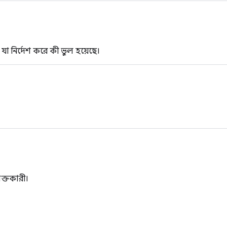
যা নির্দেশ করে কী ভুল হয়েছে।
ক্তকারী।