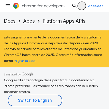
Acceder
Docs
Apps
Platform Apps APIs
Esta página forma parte de la documentación de la plataforma
de las Apps de Chrome, que dejó de estar disponible en 2020.
Todavía se admite para los clientes de Enterprise y Education en
ChromeOS hasta enero de 2025. Obtén más información sobre
cómo
migrar tu app
.
Google utiliza tecnología de IA para traducir contenido a tu
idioma preferido. Las traducciones realizadas con IA pueden
contener errores.