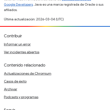
Google Developers
. Java es una marca registrada de Oracle o sus
afiliados.
Última actualización: 2026-03-04 (UTC)
Contribuir
Informar un error
Ver incidentes abiertos
Contenido relacionado
Actualizaciones de Chromium
Casos de éxito
Archivar
Podcasts y programas