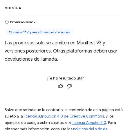
MUESTRA
Promise<void>
Chrome 117 y versiones posteriores
Las promesas solo se admiten en Manifest V3 y
versiones posteriores. Otras plataformas deben usar
devoluciones de llamada.
¿Te ha resultado útil?
Salvo que se indique lo contrario, el contenido de esta página está
sujeto a la
licencia Atribución 4.0 de Creative Commons
, y los
ejemplos de código están sujetos a la
licencia Apache 2.0
. Para
obtener más información, consulta las
políticas del sitio de