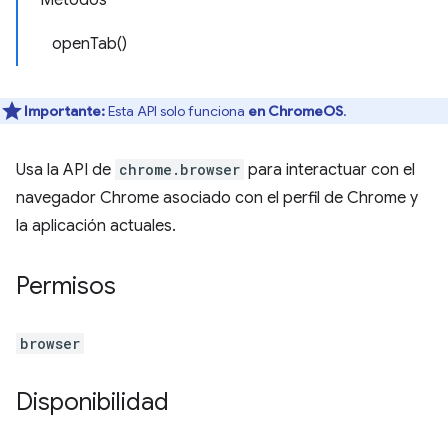
Métodos
openTab()
Importante:
Esta API solo funciona
en ChromeOS
.
Usa la API de
chrome.browser
para interactuar con el
navegador Chrome asociado con el perfil de Chrome y
la aplicación actuales.
Permisos
browser
Disponibilidad