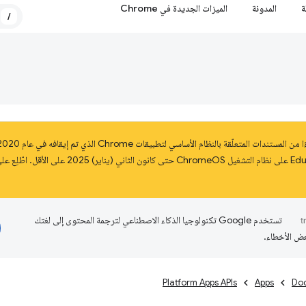
ة
المدونة
الميزات الجديدة في Chrome
/
تستخدم Google تكنولوجيا الذكاء الاصطناعي لترجمة المحتوى إلى لغتك
عض الأخطاء.
Platform Apps APIs
Apps
Do