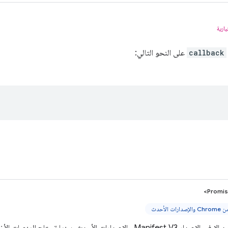
يارية
callback
على النحو التالي:
Promis