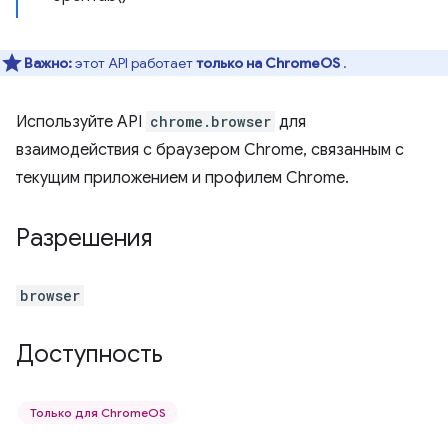
Важно:
этот API работает
только на ChromeOS
.
Используйте API
chrome.browser
для
взаимодействия с браузером Chrome, связанным с
текущим приложением и профилем Chrome.
Разрешения
browser
Доступность
Только для ChromeOS