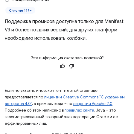
Chrome 117+
Поддержка промисов доступна только для Manifest
V3 и более поздних версий; для других платформ
необходимо использовать колбэки.
Эта информация оказалась полезной?
Если не указано иное, контент на этой странице
предоставляется по
лицензии Creative Commons "С указанием
авторства 4.0"
, а примеры кода – по
лицензии Apache 2.0
.
Подробнее об этом написано в
правилах сайта
. Java – это
зарегистрированный товарный знак корпорации Oracle и ее
аффилированных лиц.