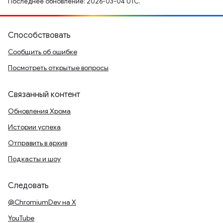
Последнее обновление: 2026-03-04 UTC.
Способствовать
Сообщить об ошибке
Посмотреть открытые вопросы
Связанный контент
Обновления Хрома
Истории успеха
Отправить в архив
Подкасты и шоу
Следовать
@ChromiumDev на X
YouTube